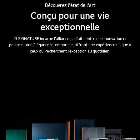
Découvrez l'état de l'art
Conçu pour une vie
exceptionnelle
LG SIGNATURE incarne l'alliance parfaite entre une innovation de
pointe et une élégance intemporelle, offrant une expérience unique à
ceux qui recherchent l’exception au quotidien.