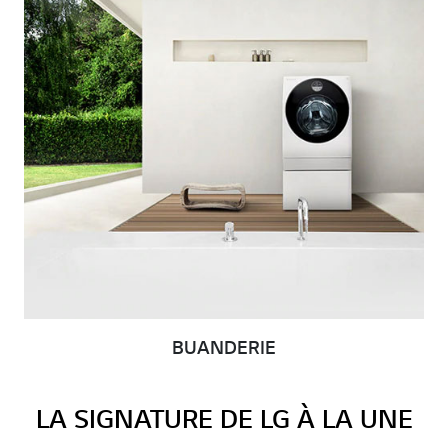
BUANDERIE
LA SIGNATURE DE LG À LA UNE