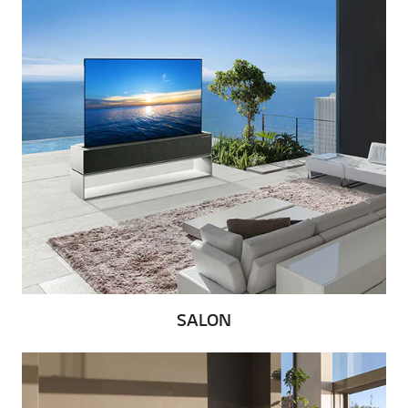
SALON