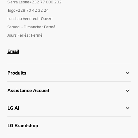
Sierra Leone+232 77 000 202
Togo+228 70 42 32 24
Lundi au Vendredi : Ouvert
Samedi - Dimanche : Fermé
Jours Fériés : Fermé
Email
Produits
Assistance Accueil
LG AI
LG Brandshop