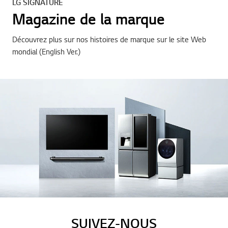
LG SIGNATURE
Magazine de la marque
Découvrez plus sur nos histoires de marque sur le site Web
mondial (English Ver.)