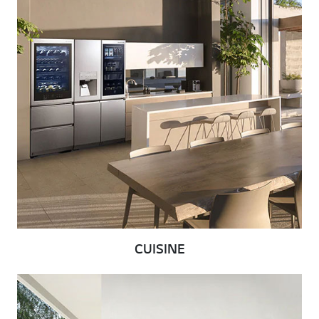
CUISINE