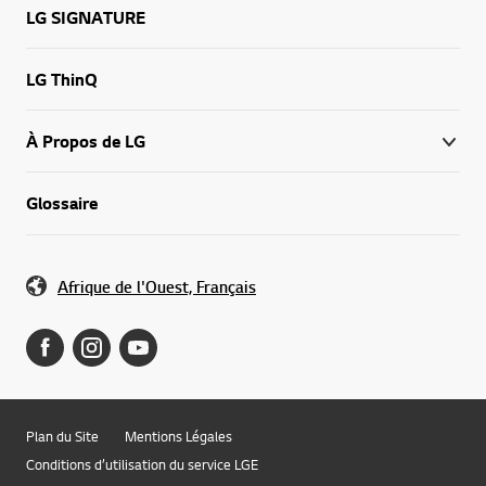
LG SIGNATURE
LG ThinQ
À Propos de LG
Glossaire
Afrique de l'Ouest, Français
Plan du Site
Mentions Légales
Conditions d’utilisation du service LGE