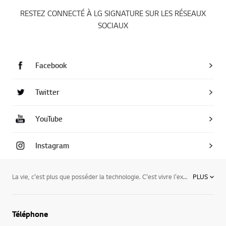
SUIVEZ-NOUS
RESTEZ CONNECTÉ À LG SIGNATURE SUR LES RÉSEAUX
SOCIAUX
Facebook
Twitter
YouTube
Instagram
La vie, c'est plus que posséder la technologie. C'est vivre l'expérience qu’offre cette technologie.
PLUS
Téléphone