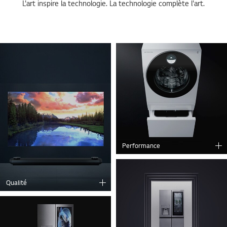
L'art inspire la technologie. La technologie complète l'art.
Performance
Qualité