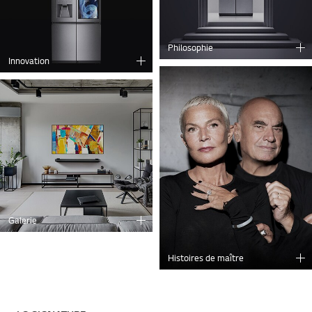
Philosophie
Innovation
Galerie
Histoires de maître