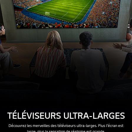
TÉLÉVISEURS ULTRA-LARGES
Découvrez les merveilles des téléviseurs ultra-larges. Plus l'écran est