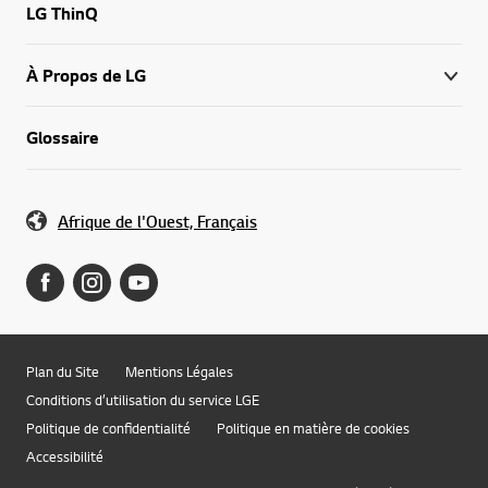
LG ThinQ
À Propos de LG
Glossaire
Afrique de l'Ouest, Français
Plan du Site
Mentions Légales
Conditions d’utilisation du service LGE
Politique de confidentialité
Politique en matière de cookies
Accessibilité