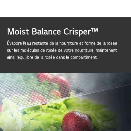
Moist Balance Crisper™
Évapore l’eau restante de la nourriture et forme de la rosée
sur les molécules de rosée de votre nourriture, maintenant
ainsi l’équilibre de la rosée dans le compartiment.