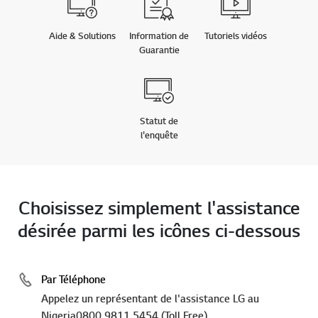
Aide & Solutions
Information de
Tutoriels vidéos
Guarantie
Statut de
l'enquête
Choisissez simplement l'assistance
désirée parmi les icônes ci-dessous
Par Téléphone
Appelez un représentant de l'assistance LG au
Nigeria0800 9811 5454 (Toll Free)