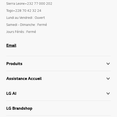
Sierra Leone+232 77 000 202
Togo+228 70 42 32 24
Lundi au Vendredi : Ouvert
Samedi - Dimanche : Fermé
Jours Fériés : Fermé
Email
Produits
Assistance Accueil
LG AI
LG Brandshop