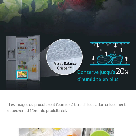
*Les images du produit sont fournies à titre d’illustration uniquement
et peuvent différer du produit réel.