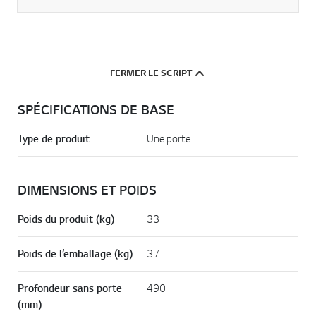
FERMER LE SCRIPT
SPÉCIFICATIONS DE BASE
Type de produit
Une porte
DIMENSIONS ET POIDS
Poids du produit (kg)
33
Poids de l’emballage (kg)
37
Profondeur sans porte
490
(mm)