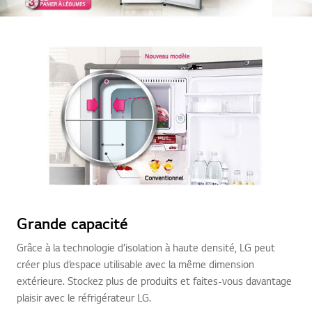
Grande capacité
Grâce à la technologie d’isolation à haute densité, LG peut
créer plus d’espace utilisable avec la même dimension
extérieure. Stockez plus de produits et faites-vous davantage
plaisir avec le réfrigérateur LG.