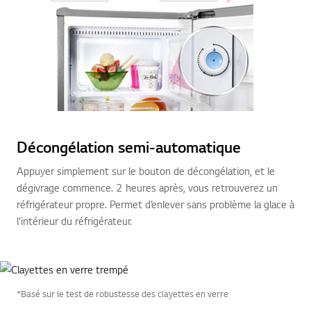
Décongélation semi-automatique
Appuyer simplement sur le bouton de décongélation, et le
dégivrage commence. 2 heures après, vous retrouverez un
réfrigérateur propre. Permet d’enlever sans problème la glace à
l’intérieur du réfrigérateur.
Clayettes en verre trempé
*Basé sur le test de robustesse des clayettes en verre