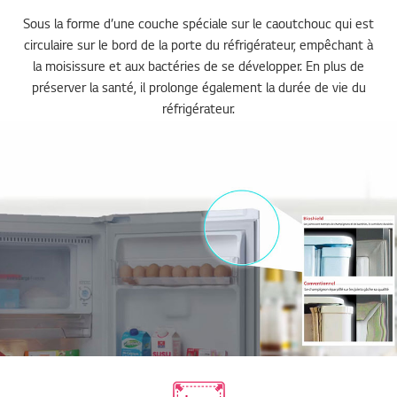
Sous la forme d’une couche spéciale sur le caoutchouc qui est
circulaire sur le bord de la porte du réfrigérateur, empêchant à
la moisissure et aux bactéries de se développer. En plus de
préserver la santé, il prolonge également la durée de vie du
réfrigérateur.