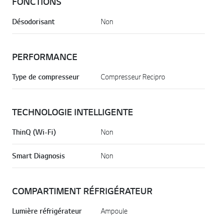
FONCTIONS
Désodorisant
Non
PERFORMANCE
Type de compresseur
Compresseur Recipro
TECHNOLOGIE INTELLIGENTE
ThinQ (Wi-Fi)
Non
Smart Diagnosis
Non
COMPARTIMENT RÉFRIGÉRATEUR
Lumière réfrigérateur
Ampoule