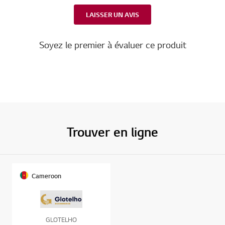
LAISSER UN AVIS
Soyez le premier à évaluer ce produit
Trouver en ligne
Cameroon
GLOTELHO