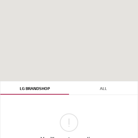
LG BRANDSHOP
ALL