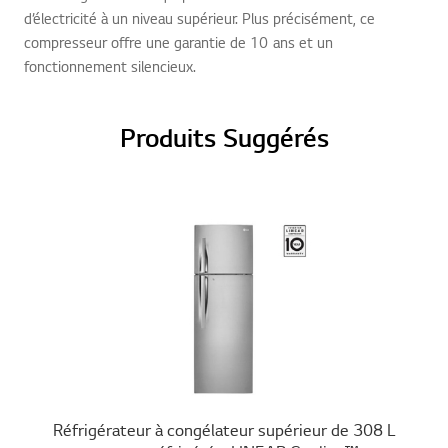
d’électricité à un niveau supérieur. Plus précisément, ce
compresseur offre une garantie de 10 ans et un
fonctionnement silencieux.
Produits Suggérés
Réfrigérateur à congélateur supérieur de 308 L