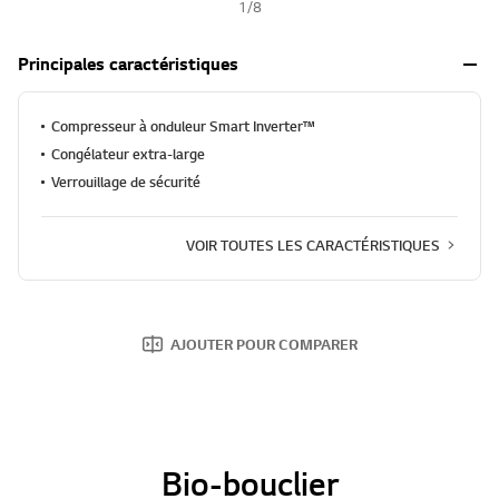
1
/
8
Principales caractéristiques
Compresseur à onduleur Smart Inverter™
Congélateur extra-large
Verrouillage de sécurité
VOIR TOUTES LES CARACTÉRISTIQUES
AJOUTER POUR COMPARER
Bio-bouclier