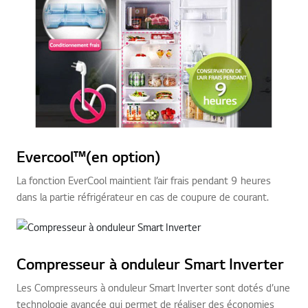
Evercool™(en option)
La fonction EverCool maintient l’air frais pendant 9 heures
dans la partie réfrigérateur en cas de coupure de courant.
Compresseur à onduleur Smart Inverter
Les Compresseurs à onduleur Smart Inverter sont dotés d’une
technologie avancée qui permet de réaliser des économies