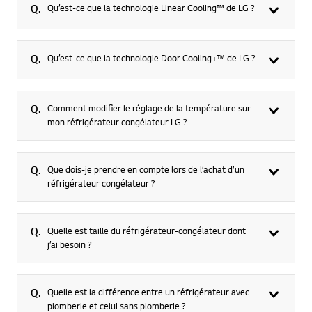
Q.
Qu’est-ce que la technologie Linear Cooling™ de LG ?
Q.
Qu’est-ce que la technologie Door Cooling+™ de LG ?
Q.
Comment modifier le réglage de la température sur
mon réfrigérateur congélateur LG ?
Q.
Que dois-je prendre en compte lors de l’achat d’un
réfrigérateur congélateur ?
Q.
Quelle est taille du réfrigérateur-congélateur dont
j’ai besoin ?
Q.
Quelle est la différence entre un réfrigérateur avec
plomberie et celui sans plomberie ?