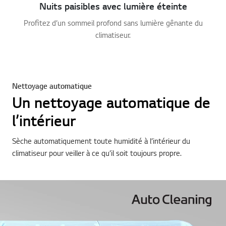
Nuits paisibles avec lumière éteinte
Profitez d’un sommeil profond sans lumière gênante du
climatiseur.
Nettoyage automatique
Un nettoyage automatique de
l’intérieur
Sèche automatiquement toute humidité à l’intérieur du
climatiseur pour veiller à ce qu’il soit toujours propre.