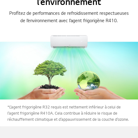
l’environnement
Profitez de performances de refroidissement respectueuses
de l’environnement avec l’agent frigorigène R410.
*L’agent frigorigène R32 requis est nettement inférieur à celui de
l’agent frigorigène R410A. Cela contribue à réduire le risque de
réchauffement climatique et d’appauvrissement de la couche d’ozone.