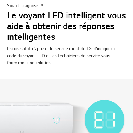
Smart Diagnosis™
Le voyant LED intelligent vous
aide à obtenir des réponses
intelligentes
Il vous suffit d’appeler le service client de LG, d’indiquer le
code du voyant LED et les techniciens de service vous
fourniront une solution.