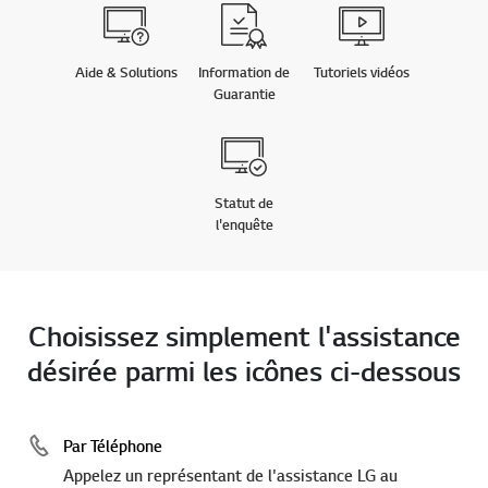
Aide & Solutions
Information de
Tutoriels vidéos
Guarantie
Statut de
l'enquête
Choisissez simplement l'assistance
désirée parmi les icônes ci-dessous
Par Téléphone
Appelez un représentant de l'assistance LG au