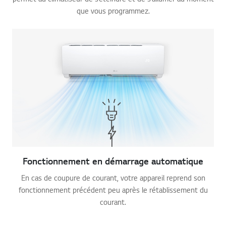
que vous programmez.
Fonctionnement en démarrage automatique
En cas de coupure de courant, votre appareil reprend son
fonctionnement précédent peu après le rétablissement du
courant.