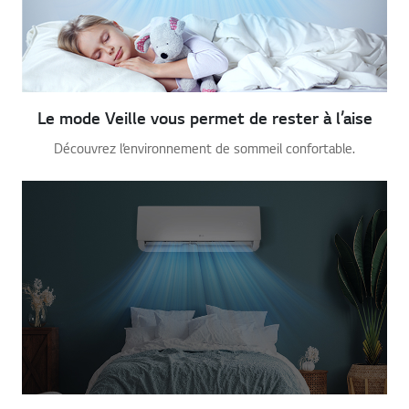
Le mode Veille vous permet de rester à l’aise
Découvrez l’environnement de sommeil confortable.