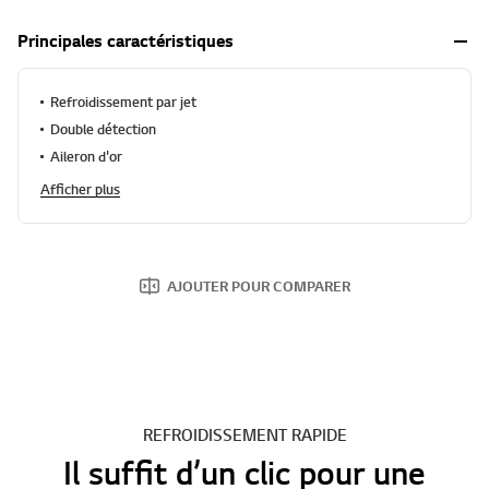
Principales caractéristiques
Refroidissement par jet
Double détection
Aileron d'or
Afficher plus
AJOUTER POUR COMPARER
REFROIDISSEMENT RAPIDE
Il suffit d’un clic pour une