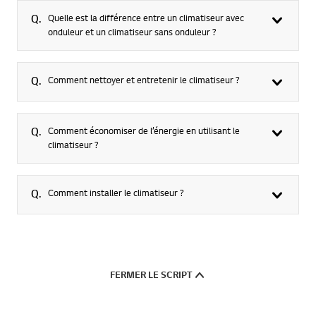
Q.
Quelle est la différence entre un climatiseur avec
onduleur et un climatiseur sans onduleur ?
Q.
Comment nettoyer et entretenir le climatiseur ?
Q.
Comment économiser de l’énergie en utilisant le
climatiseur ?
Q.
Comment installer le climatiseur ?
FERMER LE SCRIPT