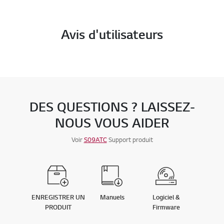
Avis d'utilisateurs
DES QUESTIONS ? LAISSEZ-
NOUS VOUS AIDER
Voir
S09ATC
Support produit
ENREGISTRER UN
Manuels
Logiciel &
PRODUIT
Firmware