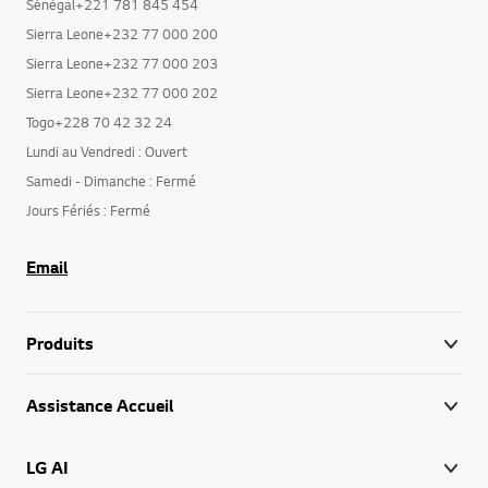
Sénégal+221 781 845 454
Sierra Leone+232 77 000 200
Sierra Leone+232 77 000 203
Sierra Leone+232 77 000 202
Togo+228 70 42 32 24
Lundi au Vendredi : Ouvert
Samedi - Dimanche : Fermé
Jours Fériés : Fermé
Email
Produits
Assistance Accueil
LG AI