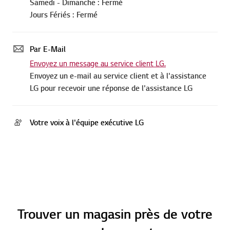
Samedi - Dimanche : Fermé
Jours Fériés : Fermé
Par E-Mail
Envoyez un message au service client LG.
Envoyez un e-mail au service client et à l'assistance
LG pour recevoir une réponse de l'assistance LG
Votre voix à l'équipe exécutive LG
Trouver un magasin près de votre