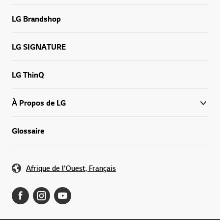
LG Brandshop
LG SIGNATURE
LG ThinQ
À Propos de LG
Glossaire
Afrique de l'Ouest, Français