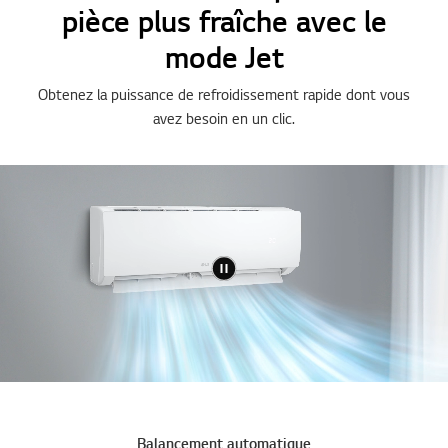
pièce plus fraîche avec le
mode Jet
Obtenez la puissance de refroidissement rapide dont vous
avez besoin en un clic.
Balancement automatique