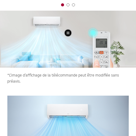
*L’image d’affichage de la télécommande peut être modifiée sans
préavis.