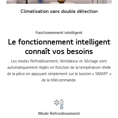
Climatisation sans double détection
Fonctionnement intelligent
Le fonctionnement intelligent
connaît vos besoins
Les modes Refroidissement, Ventilateur et Séchage sont
automatiquement réglés en fonction de la température réelle
de la pièce en appuyant simplement sur le bouton « SMART »
de la télécommande.
Mode Refroidissement