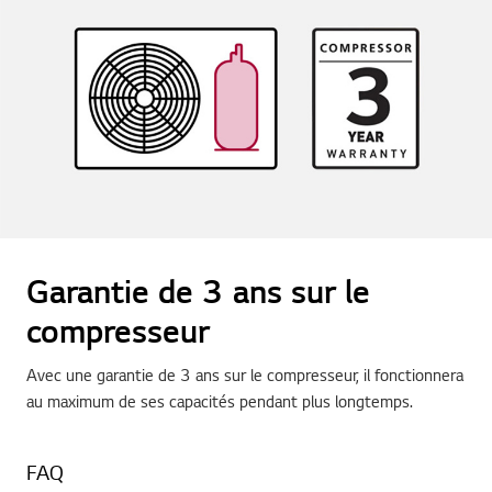
Garantie de 3 ans sur le
compresseur
Avec une garantie de 3 ans sur le compresseur, il fonctionnera
au maximum de ses capacités pendant plus longtemps.
FAQ