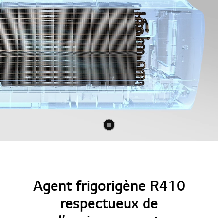
Agent frigorigène R410
respectueux de