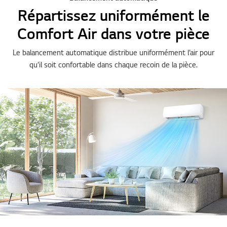
Répartissez uniformément le
Comfort Air dans votre pièce
Le balancement automatique distribue uniformément l’air pour
qu’il soit confortable dans chaque recoin de la pièce.