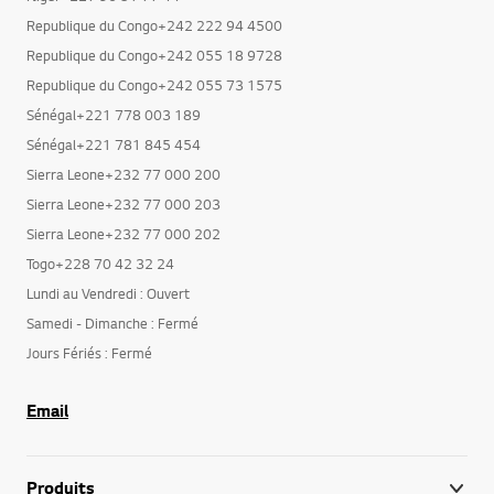
Republique du Congo+242 222 94 4500
Republique du Congo+242 055 18 9728
Republique du Congo+242 055 73 1575
Sénégal+221 778 003 189
Sénégal+221 781 845 454
Sierra Leone+232 77 000 200
Sierra Leone+232 77 000 203
Sierra Leone+232 77 000 202
Togo+228 70 42 32 24
Lundi au Vendredi : Ouvert
Samedi - Dimanche : Fermé
Jours Fériés : Fermé
Email
Produits