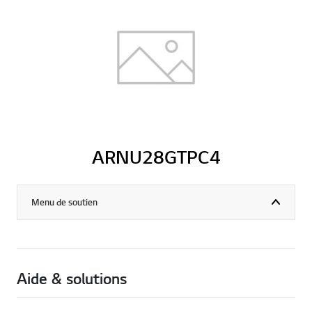
ARNU28GTPC4
Menu de soutien
Aide & solutions