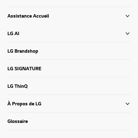
Assistance Accueil
LG AI
LG Brandshop
LG SIGNATURE
LG ThinQ
À Propos de LG
Glossaire