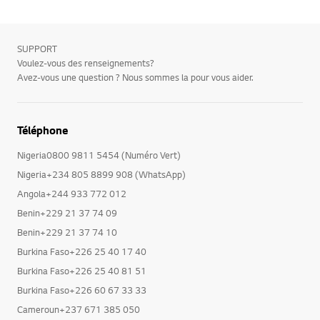
SUPPORT
Voulez-vous des renseignements?
Avez-vous une question ? Nous sommes la pour vous aider.
Téléphone
Nigeria0800 9811 5454 (Numéro Vert)
Nigeria+234 805 8899 908 (WhatsApp)
Angola+244 933 772 012
Benin+229 21 37 74 09
Benin+229 21 37 74 10
Burkina Faso+226 25 40 17 40
Burkina Faso+226 25 40 81 51
Burkina Faso+226 60 67 33 33
Cameroun+237 671 385 050