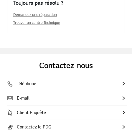
Toujours pas résolu ?
Demandez une réparation
Trouver un centre Technique
Contactez-nous
Téléphone
E-mail
Client Enquête
Contactez le PDG