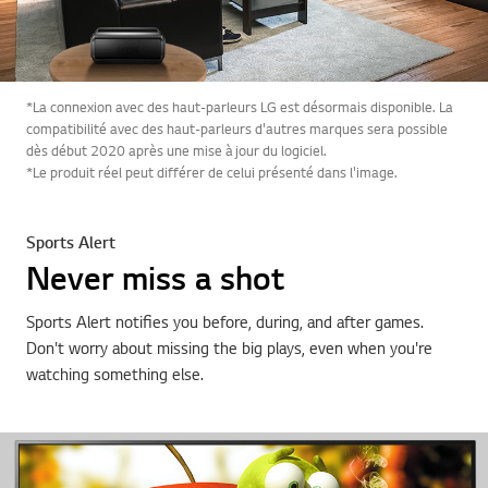
*La connexion avec des haut-parleurs LG est désormais disponible. La
compatibilité avec des haut-parleurs d'autres marques sera possible
dès début 2020 après une mise à jour du logiciel.
*Le produit réel peut différer de celui présenté dans l'image.
Sports Alert
Never miss a shot
Sports Alert notifies you before, during, and after games.
Don't worry about missing the big plays, even when you're
watching something else.