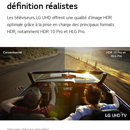
définition réalistes
Les téléviseurs LG UHD offrent une qualité d'image HDR
optimale grâce à la prise en charge des principaux formats
HDR, notamment HDR 10 Pro et HLG Pro.
*Images d'écran simulées.