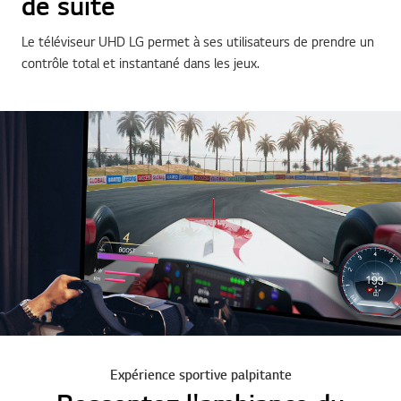
de suite
Le téléviseur UHD LG permet à ses utilisateurs de prendre un
contrôle total et instantané dans les jeux.
Expérience sportive palpitante