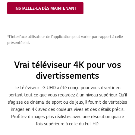
INSTALLEZ-LA DÈS MAINTENANT
*L’interface utilisateur de l’application peut varier par rapport à celle
présentée ici.
Vrai téléviseur 4K pour vos
divertissements
Le téléviseur LG UHD a été conçu pour vous divertir en
portant tout ce que vous regardez à un niveau supérieur. Qu'il
s'agisse de cinéma, de sport ou de jeux, il fournit de véritables
images en 4K avec des couleurs vives et des détails précis.
Profitez d'images plus réalistes avec une résolution quatre
fois supérieure à celle du Full HD.