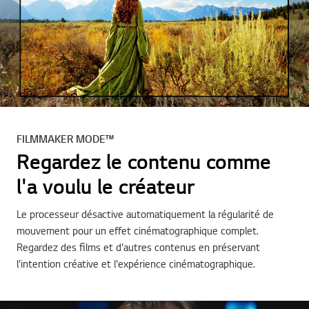
FILMMAKER MODE™
Regardez le contenu comme
l'a voulu le créateur
Le processeur désactive automatiquement la régularité de
mouvement pour un effet cinématographique complet.
Regardez des films et d'autres contenus en préservant
l'intention créative et l'expérience cinématographique.