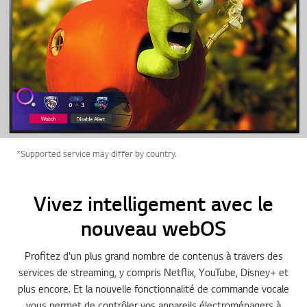
*Supported service may differ by country.
Vivez intelligement avec le
nouveau webOS
Profitez d'un plus grand nombre de contenus à travers des
services de streaming, y compris Netflix, YouTube, Disney+ et
plus encore. Et la nouvelle fonctionnalité de commande vocale
vous permet de contrôler vos appareils électroménagers à