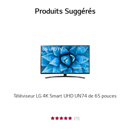
Produits Suggérés
Téléviseur LG 4K Smart UHD UN74 de 65 pouces
(1)