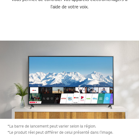
l'aide de votre voix.
*La barre de lancement peut varier selon la région.
*Le produit réel peut différer de celui présenté dans l'image.