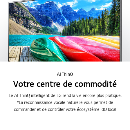
AI ThinQ
Votre centre de commodité
Le AI ThinQ intelligent de LG rend la vie encore plus pratique.
*La reconnaissance vocale naturelle vous permet de
commander et de contrôler votre écosystème IdO local