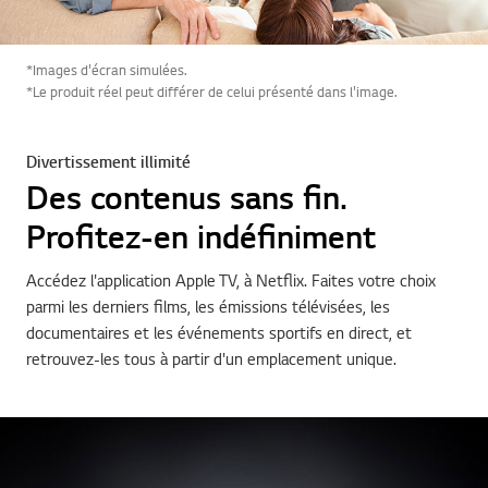
*Images d'écran simulées.
*Le produit réel peut différer de celui présenté dans l'image.
Divertissement illimité
Des contenus sans fin.
Profitez-en indéfiniment
Accédez l'application Apple TV, à Netflix. Faites votre choix
parmi les derniers films, les émissions télévisées, les
documentaires et les événements sportifs en direct, et
retrouvez-les tous à partir d'un emplacement unique.