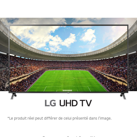
*Le produit réel peut différer de celui présenté dans l'image.