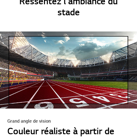
Ressentez l'ambiance du
stade
Grand angle de vision
Couleur réaliste à partir de