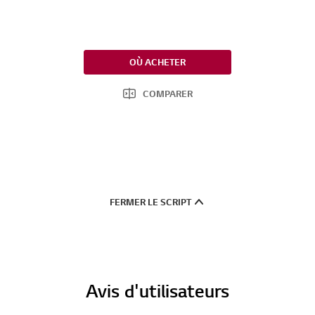
OÙ ACHETER
COMPARER
FERMER LE SCRIPT
Avis d'utilisateurs