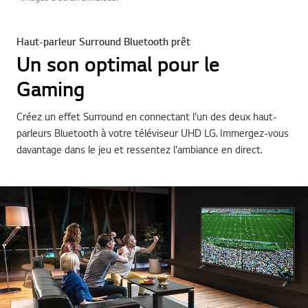
Haut-parleur Surround Bluetooth prêt
Un son optimal pour le
Gaming
Créez un effet Surround en connectant l'un des deux haut-
parleurs Bluetooth à votre téléviseur UHD LG. Immergez-vous
davantage dans le jeu et ressentez l'ambiance en direct.