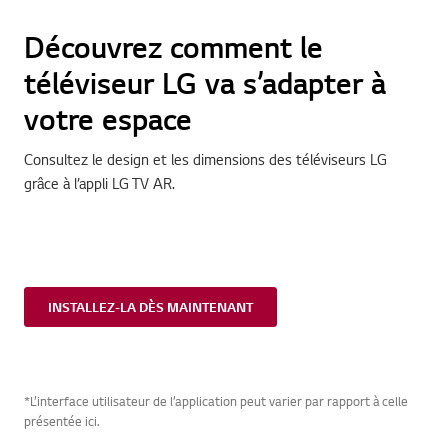
Découvrez comment le
téléviseur LG va s’adapter à
votre espace
Consultez le design et les dimensions des téléviseurs LG
grâce à l’appli LG TV AR.
INSTALLEZ-LA DÈS MAINTENANT
*L’interface utilisateur de l’application peut varier par rapport à celle
présentée ici.