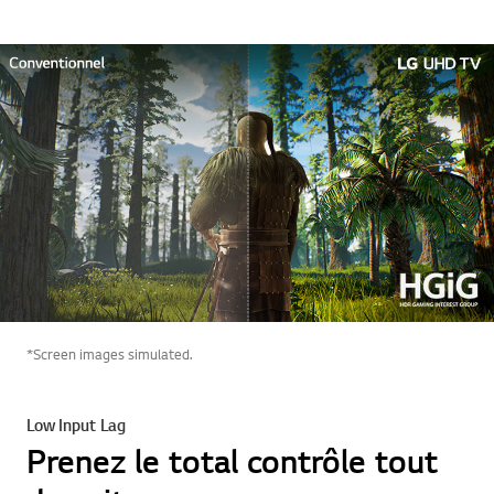
*Screen images simulated.
Low Input Lag
Prenez le total contrôle tout