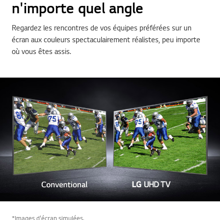
n'importe quel angle
Regardez les rencontres de vos équipes préférées sur un
écran aux couleurs spectaculairement réalistes, peu importe
où vous êtes assis.
*Images d'écran simulées.