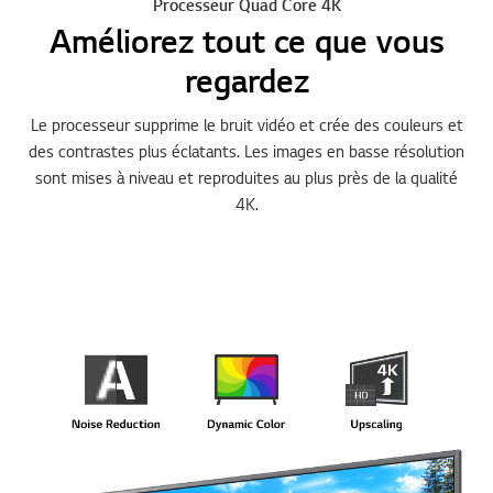
Processeur Quad Core 4K
Améliorez tout ce que vous
regardez
Le processeur supprime le bruit vidéo et crée des couleurs et
des contrastes plus éclatants. Les images en basse résolution
sont mises à niveau et reproduites au plus près de la qualité
4K.