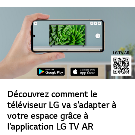
Découvrez comment le
téléviseur LG va s’adapter à
votre espace grâce à
l’application LG TV AR