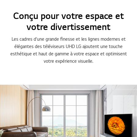
Conçu pour votre espace et
votre divertissement
Les cadres d'une grande finesse et les lignes modernes et
élégantes des téléviseurs UHD LG ajoutent une touche
esthétique et haut de gamme à votre espace et optimisent
votre expérience visuelle.