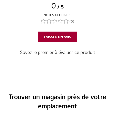
0
/ 5
NOTES GLOBALES
(0)
LAISSER UN AVIS
Soyez le premier à évaluer ce produit
Trouver un magasin près de votre
emplacement