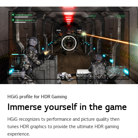
HGiG profile for HDR Gaming
Immerse yourself in the game
HGiG recognizes tv performance and picture quality then
tunes HDR graphics to provide the ultimate HDR gaming
experience.