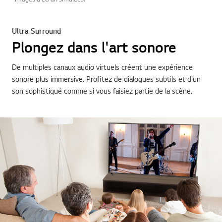
Ultra Surround
Plongez dans l'art sonore
De multiples canaux audio virtuels créent une expérience
sonore plus immersive. Profitez de dialogues subtils et d'un
son sophistiqué comme si vous faisiez partie de la scène.