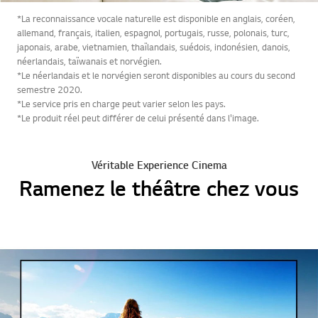
*La reconnaissance vocale naturelle est disponible en anglais, coréen,
allemand, français, italien, espagnol, portugais, russe, polonais, turc,
japonais, arabe, vietnamien, thaïlandais, suédois, indonésien, danois,
néerlandais, taïwanais et norvégien.
*Le néerlandais et le norvégien seront disponibles au cours du second
semestre 2020.
*Le service pris en charge peut varier selon les pays.
*Le produit réel peut différer de celui présenté dans l'image.
Véritable Experience Cinema
Ramenez le théâtre chez vous