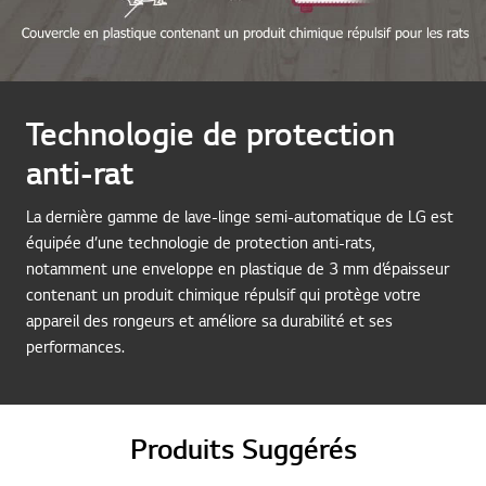
Technologie de protection
anti-rat
La dernière gamme de lave-linge semi-automatique de LG est
équipée d’une technologie de protection anti-rats,
notamment une enveloppe en plastique de 3 mm d’épaisseur
contenant un produit chimique répulsif qui protège votre
appareil des rongeurs et améliore sa durabilité et ses
performances.
Produits Suggérés