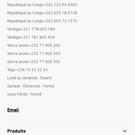
Republique du Congo+242 222 94 4500
Republique du Congo+242 055 18 9728
Republique du Congo+242 055 73 1575
Sénégal+221 778 003 189
Sénégal+221 781 845 454
Sierra Leone+232 77 000 200
Sierra Leone+232 77 000 203
Sierra Leone+232 77 000 202
Togo+228 70 42 32 24
Lundi au Vendredi : Ouvert
Samedi - Dimanche : Fermé
Jours Fériés : Fermé
Email
Produits