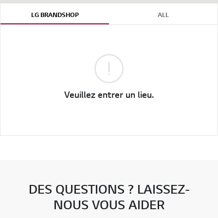
LG BRANDSHOP
ALL
Veuillez entrer un lieu.
DES QUESTIONS ? LAISSEZ-
NOUS VOUS AIDER