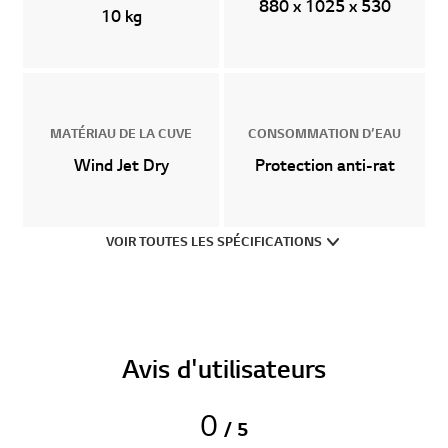
880 x 1025 x 530
10 kg
MATÉRIAU DE LA CUVE
CONSOMMATION D’EAU
Wind Jet Dry
Protection anti-rat
VOIR TOUTES LES SPÉCIFICATIONS
Avis d'utilisateurs
0
/ 5