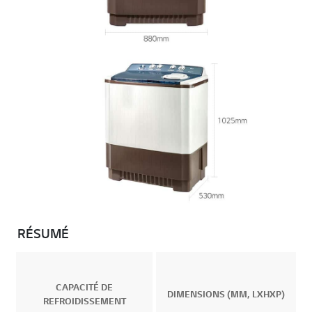
RÉSUMÉ
CAPACITÉ DE
DIMENSIONS (MM, LXHXP)
REFROIDISSEMENT