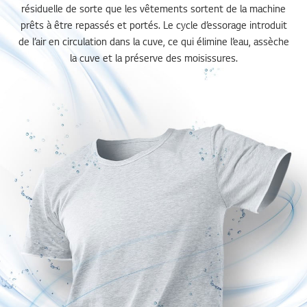
résiduelle de sorte que les vêtements sortent de la machine
prêts à être repassés et portés. Le cycle d’essorage introduit
de l’air en circulation dans la cuve, ce qui élimine l’eau, assèche
la cuve et la préserve des moisissures.