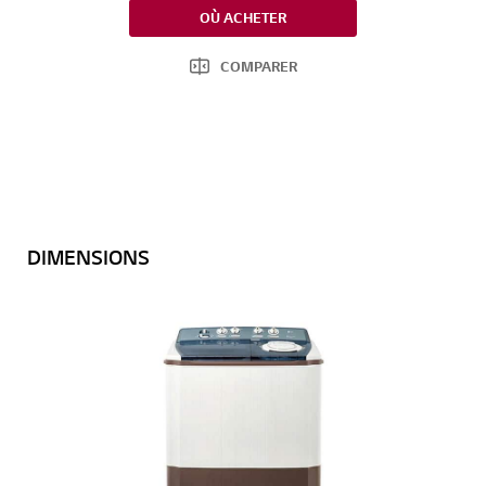
OÙ ACHETER
COMPARER
DIMENSIONS