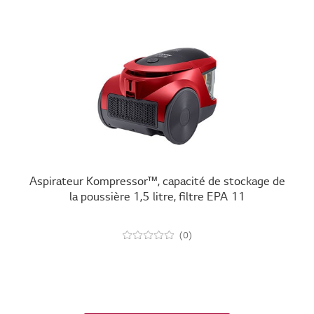
Aspirateur Kompressor™, capacité de stockage de
la poussière 1,5 litre, filtre EPA 11
(0)