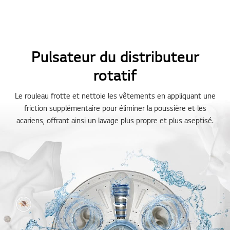
Pulsateur du distributeur
rotatif
Le rouleau frotte et nettoie les vêtements en appliquant une
friction supplémentaire pour éliminer la poussière et les
acariens, offrant ainsi un lavage plus propre et plus aseptisé.