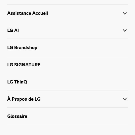
Assistance Accueil
LG AI
LG Brandshop
LG SIGNATURE
LG ThinQ
À Propos de LG
Glossaire