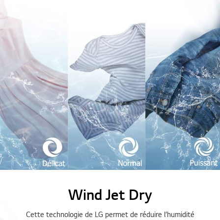
Wind Jet Dry
Cette technologie de LG permet de réduire l’humidité