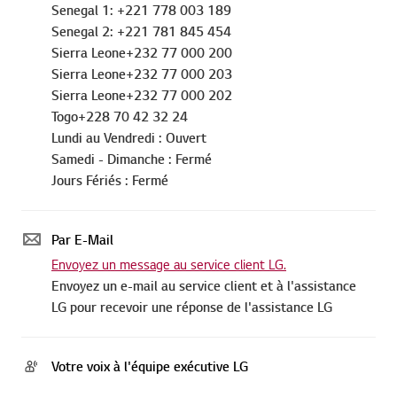
Senegal 1: +221 778 003 189
Senegal 2: +221 781 845 454
Sierra Leone+232 77 000 200
Sierra Leone+232 77 000 203
Sierra Leone+232 77 000 202
Togo+228 70 42 32 24
Lundi au Vendredi : Ouvert
Samedi - Dimanche : Fermé
Jours Fériés : Fermé
Par E-Mail
Envoyez un message au service client LG.
Envoyez un e-mail au service client et à l'assistance
LG pour recevoir une réponse de l'assistance LG
Votre voix à l'équipe exécutive LG