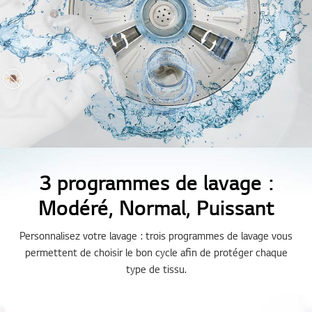
3 programmes de lavage :
Modéré, Normal, Puissant
Personnalisez votre lavage : trois programmes de lavage vous
permettent de choisir le bon cycle afin de protéger chaque
type de tissu.