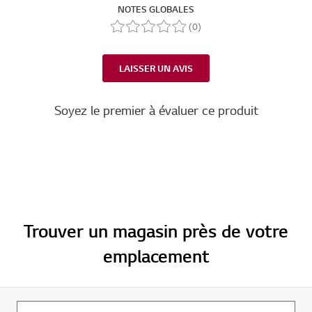
NOTES GLOBALES
(0)
LAISSER UN AVIS
Soyez le premier à évaluer ce produit
Trouver un magasin près de votre
emplacement