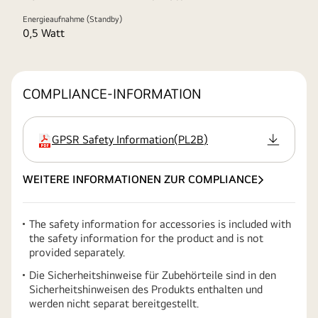
Energieaufnahme (Standby)
0,5 Watt
COMPLIANCE-INFORMATION
GPSR Safety Information
(
PL2B
)
Erweiterung
WEITERE INFORMATIONEN ZUR COMPLIANCE
The safety information for accessories is included with
the safety information for the product and is not
provided separately.
Die Sicherheitshinweise für Zubehörteile sind in den
Sicherheitshinweisen des Produkts enthalten und
werden nicht separat bereitgestellt.