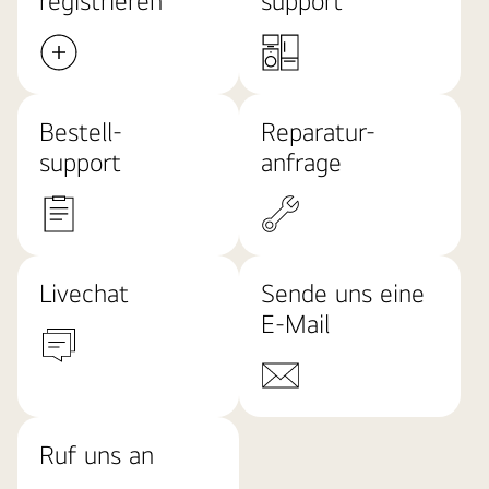
registrieren
support
Bestell-
Reparatur-
support
anfrage
Livechat
Sende uns eine
E-Mail
Ruf uns an