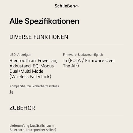
Schließen
Alle Spezifikationen
DIVERSE FUNKTIONEN
LED-Anzeigen
Firmware-Updates möglich
Bleutooth an, Power an,
Ja (FOTA / Firmware Over
Akkustand, EQ-Modus,
The Air)
Dual/Multi Mode
(Wireless Party Link)
Kompatibel zu Sicherheitsschloss
Ja
ZUBEHÖR
Lieferumfang (zusätzlich zum
Bluetooth-Lautsprecher selbst)