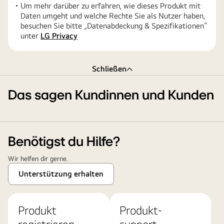
Um mehr darüber zu erfahren, wie dieses Produkt mit
Daten umgeht und welche Rechte Sie als Nutzer haben,
besuchen Sie bitte „Datenabdeckung & Spezifikationen“
unter
LG Privacy
Schließen
Das sagen Kundinnen und Kunden
Benötigst du Hilfe?
Wir helfen dir gerne.
Unterstützung erhalten
Produkt
Produkt-