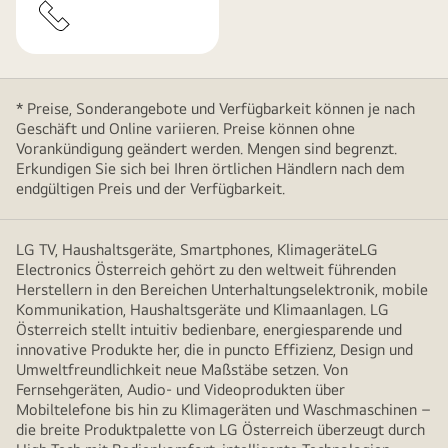
* Preise, Sonderangebote und Verfügbarkeit können je nach
Geschäft und Online variieren. Preise können ohne
Vorankündigung geändert werden. Mengen sind begrenzt.
Erkundigen Sie sich bei Ihren örtlichen Händlern nach dem
endgültigen Preis und der Verfügbarkeit.
LG TV, Haushaltsgeräte, Smartphones, KlimageräteLG
Electronics Österreich gehört zu den weltweit führenden
Herstellern in den Bereichen Unterhaltungselektronik, mobile
Kommunikation, Haushaltsgeräte und Klimaanlagen. LG
Österreich stellt intuitiv bedienbare, energiesparende und
innovative Produkte her, die in puncto Effizienz, Design und
Umweltfreundlichkeit neue Maßstäbe setzen. Von
Fernsehgeräten, Audio- und Videoprodukten über
Mobiltelefone bis hin zu Klimageräten und Waschmaschinen –
die breite Produktpalette von LG Österreich überzeugt durch