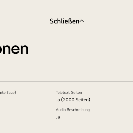
Schließen
ionen
nterface)
Teletext Seiten
Ja (2000 Seiten)
Audio Beschreibung
Ja