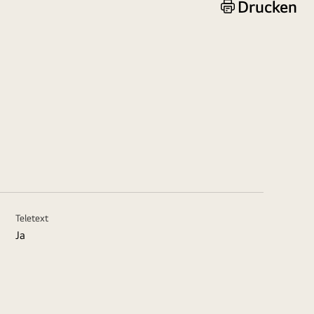
Drucken
Teletext
Ja