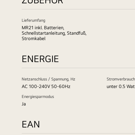
Lieferumfang
MR21 inkl. Batterien,
Schnellstartanleitung, Standfuß,
Stromkabel
ENERGIE
Netzanschluss / Spannung, Hz
Stromverbrauch
AC 100-240V 50-60Hz
unter 0.5 Wat
Energiesparmodus
Ja
EAN