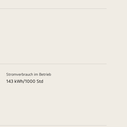
Stromverbrauch im Betrieb
143 kWh/1000 Std