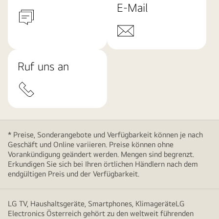
E-Mail
Ruf uns an
* Preise, Sonderangebote und Verfügbarkeit können je nach
Geschäft und Online variieren. Preise können ohne
Vorankündigung geändert werden. Mengen sind begrenzt.
Erkundigen Sie sich bei Ihren örtlichen Händlern nach dem
endgültigen Preis und der Verfügbarkeit.
LG TV, Haushaltsgeräte, Smartphones, KlimageräteLG
Electronics Österreich gehört zu den weltweit führenden