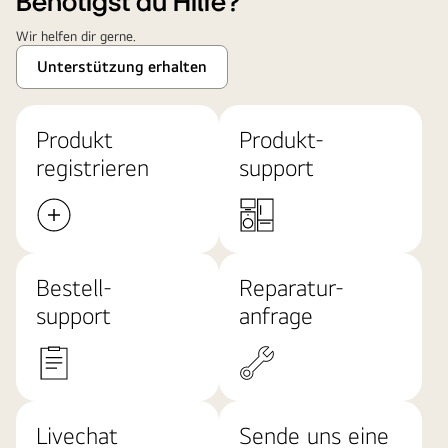
Benötigst du Hilfe?
Wir helfen dir gerne.
Unterstützung erhalten
Produkt
Produkt-
registrieren
support
Bestell-
Reparatur-
support
anfrage
Livechat
Sende uns eine