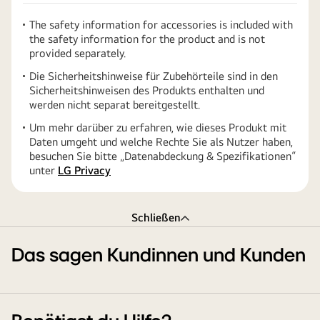
The safety information for accessories is included with
the safety information for the product and is not
provided separately.
Die Sicherheitshinweise für Zubehörteile sind in den
Sicherheitshinweisen des Produkts enthalten und
werden nicht separat bereitgestellt.
Um mehr darüber zu erfahren, wie dieses Produkt mit
Daten umgeht und welche Rechte Sie als Nutzer haben,
besuchen Sie bitte „Datenabdeckung & Spezifikationen“
unter
LG Privacy
Schließen
Das sagen Kundinnen und Kunden