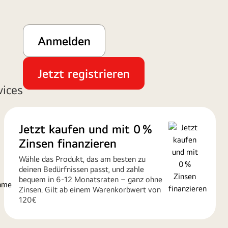
Anmelden
Jetzt registrieren
vices
Jetzt kaufen und mit 0 %
Zinsen finanzieren
Wähle das Produkt, das am besten zu
deinen Bedürfnissen passt, und zahle
bequem in 6-12 Monatsraten – ganz ohne
Zinsen. Gilt ab einem Warenkorbwert von
120€