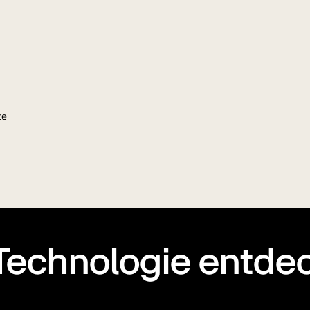
 Technologie entde