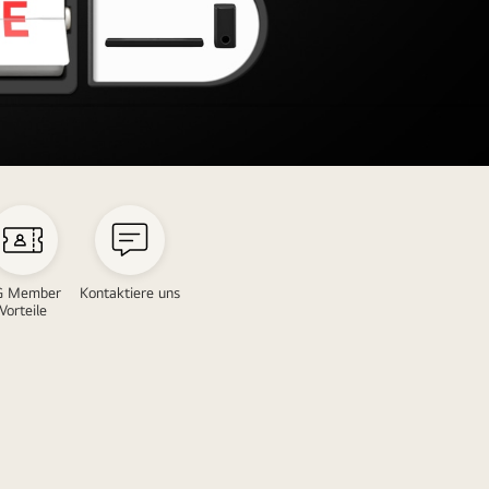
G Member
Kontaktiere uns
Vorteile