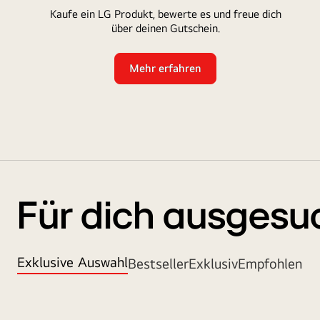
Kaufe ein LG Produkt, bewerte es und freue dich
über deinen Gutschein.
Mehr erfahren
Für dich ausgesu
Exklusive Auswahl
Bestseller
Exklusiv
Empfohlen