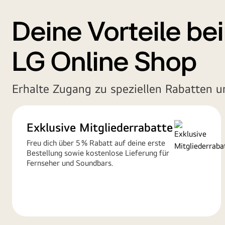
Deine Vorteile be
LG Online Shop
Erhalte Zugang zu speziellen Rabatten un
Exklusive Mitgliederrabatte
Freu dich über 5 % Rabatt auf deine erste
Bestellung sowie kostenlose Lieferung für
Fernseher und Soundbars.