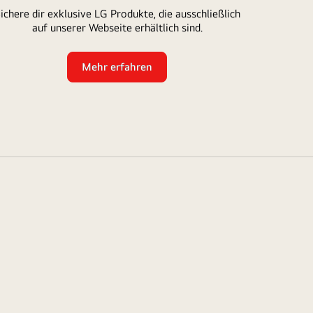
ichere dir exklusive LG Produkte, die ausschließlich
auf unserer Webseite erhältlich sind.
Mehr erfahren