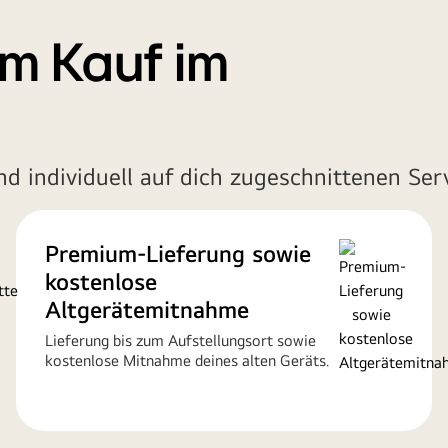
im Kauf im
d individuell auf dich zugeschnittenen Ser
Premium-Lieferung sowie
kostenlose
Altgerätemitnahme
Lieferung bis zum Aufstellungsort sowie
kostenlose Mitnahme deines alten Geräts.