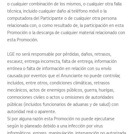
o cualquier combinación de los mismos, o cualquier otra falla
técnica, incluido cualquier daño al teléfono móvil o la
computadora del Participante o de cualquier otra persona
relacionada con, o como resultado de, la participación en esta
Promoción o la descarga de cualquier material relacionado con
esta Promoción.
LGE no será responsable por pérdidas, daños, retrasos,
escasez, entrega incorrecta, falta de entrega, información
errónea o falta de información en relación con su envío
causada por eventos que el Anunciante no puede controlar,
incluidos, entre otros, condiciones climáticas, retrasos
mecánicos, actos de enemigos públicos, guerra, huelgas,
conmociones civiles o actos u omisiones de autoridades
públicas (incluidos funcionarios de aduanas y de salud) con
autoridad real o aparente.
Si por alguna razón esta Promoción no puede ejecutarse
según lo planeado debido a una infección por virus
informáticos, errores, manipulación, intervención no autorizada,