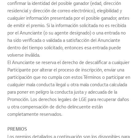
confirmar la identidad del posible ganador (edad, dirección
residencial y dirección de correo electrónico), elegibilidad y
cualquier información presentada por el posible ganador, antes
de emitir el premio. Si la información solicitada no es recibida
por el Anunciante (o su agente designado) o una entrada no
ha sido verificada o validada a satisfacción del Anunciante
dentro del tiempo solicitado, entonces esa entrada puede
volverse inválida.
El Anunciante se reserva el derecho de descalificar a cualquier
Participante por alterar el proceso de inscripción, enviar una
participación que no cumpla con estos Términos o participar en
cualquier mala conducta ilegal u otra mala conducta calculada
para poner en peligro la conducta justa y adecuada de la
Promoción. Los derechos legales de LGE para recuperar daños
u otra compensación de dicho delincuente están
completamente reservados.
PREMIOS
Los premios detallados a continuación son los disponibles para