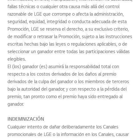
fallas técnicas o cualquier otra causa más allá del control
razonable de LGE que corrompe o afecta la administración,
seguridad, equidad, integridad o conducta adecuada de esta
Promoción, LGE se reserva el derecho, a su exclusivo criterio,
de modificar o retrasar la Promoción, sujeto a las instrucciones
escritas hechas bajo las leyes o regulaciones aplicables, o de
seleccionar un ganador entre todas las participaciones válidas
elegibles.
El (los) ganador (es) asumirá la responsabilidad total con
respecto a los costos derivados de los daños al premio
derivados de la culpa del ganador o los miembros de terceros
bajo la autoridad del ganador; y con respecto a la pérdida del
premio, tan pronto como el premio haya sido entregado al
ganador.
INDEMNIZACIÓN
Cualquier intento de dañar deliberadamente los Canales
promocionales de LGE o la información en los Canales, causar