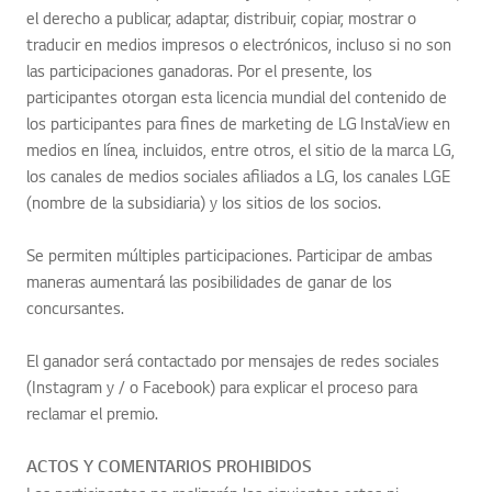
el derecho a publicar, adaptar, distribuir, copiar, mostrar o
traducir en medios impresos o electrónicos, incluso si no son
las participaciones ganadoras. Por el presente, los
participantes otorgan esta licencia mundial del contenido de
los participantes para fines de marketing de LG InstaView en
medios en línea, incluidos, entre otros, el sitio de la marca LG,
los canales de medios sociales afiliados a LG, los canales LGE
(nombre de la subsidiaria) y los sitios de los socios.
Se permiten múltiples participaciones. Participar de ambas
maneras aumentará las posibilidades de ganar de los
concursantes.
El ganador será contactado por mensajes de redes sociales
(Instagram y / o Facebook) para explicar el proceso para
reclamar el premio.
ACTOS Y COMENTARIOS PROHIBIDOS