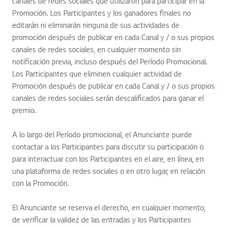
canales de redes sociales que utilizaron para participar en la
Promoción. Los Participantes y los ganadores finales no
editarán ni eliminarán ninguna de sus actividades de
promoción después de publicar en cada Canal y / o sus propios
canales de redes sociales, en cualquier momento sin
notificación previa, incluso después del Período Promocional.
Los Participantes que eliminen cualquier actividad de
Promoción después de publicar en cada Canal y / o sus propios
canales de redes sociales serán descalificados para ganar el
premio.
A lo largo del Período promocional, el Anunciante puede
contactar a los Participantes para discutir su participación o
para interactuar con los Participantes en el aire, en línea, en
una plataforma de redes sociales o en otro lugar, en relación
con la Promoción.
El Anunciante se reserva el derecho, en cualquier momento,
de verificar la validez de las entradas y los Participantes