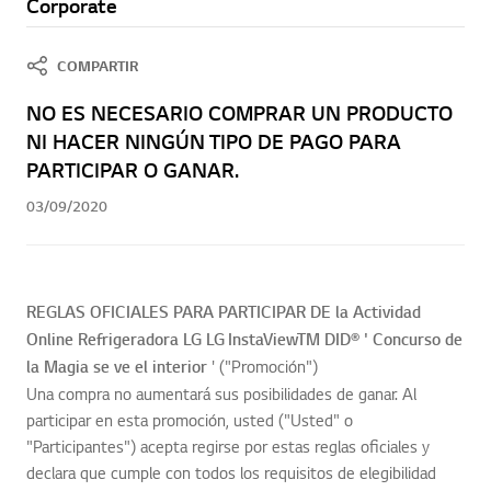
Corporate
COMPARTIR
NO ES NECESARIO COMPRAR UN PRODUCTO
NI HACER NINGÚN TIPO DE PAGO PARA
PARTICIPAR O GANAR.
03/09/2020
REGLAS OFICIALES PARA PARTICIPAR DE la Actividad
Online Refrigeradora LG LG InstaViewTM DID® ' Concurso de
la Magia se ve el interior
'
("Promoción")
Una compra no aumentará sus posibilidades de ganar. Al
participar en esta promoción, usted ("Usted" o
"Participantes") acepta regirse por estas reglas oficiales y
declara que cumple con todos los requisitos de elegibilidad