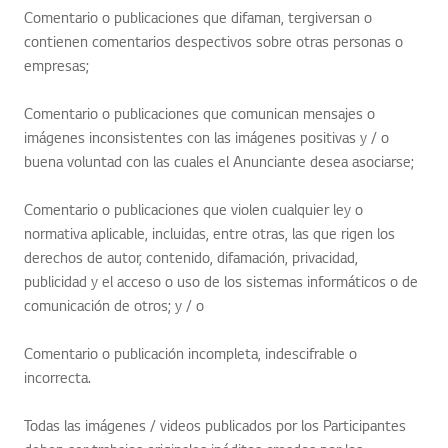
Comentario o publicaciones que difaman, tergiversan o
contienen comentarios despectivos sobre otras personas o
empresas;
Comentario o publicaciones que comunican mensajes o
imágenes inconsistentes con las imágenes positivas y / o
buena voluntad con las cuales el Anunciante desea asociarse;
Comentario o publicaciones que violen cualquier ley o
normativa aplicable, incluidas, entre otras, las que rigen los
derechos de autor, contenido, difamación, privacidad,
publicidad y el acceso o uso de los sistemas informáticos o de
comunicación de otros; y / o
Comentario o publicación incompleta, indescifrable o
incorrecta.
Todas las imágenes / videos publicados por los Participantes