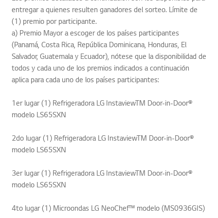
entregar a quienes resulten ganadores del sorteo. Límite de
(1) premio por participante.
a) Premio Mayor a escoger de los países participantes
(Panamá, Costa Rica, República Dominicana, Honduras, El
Salvador, Guatemala y Ecuador), nótese que la disponibilidad de
todos y cada uno de los premios indicados a continuación
aplica para cada uno de los países participantes:
1er lugar (1) Refrigeradora LG InstaviewTM Door-in-Door®
modelo LS65SXN
2do lugar (1) Refrigeradora LG InstaviewTM Door-in-Door®
modelo LS65SXN
3er lugar (1) Refrigeradora LG InstaviewTM Door-in-Door®
modelo LS65SXN
4to lugar (1) Microondas LG NeoChef™ modelo (MS0936GIS)