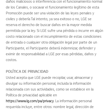
daños maliciosos o interferencia con el funcionamiento normal
de los Canales, o socavar el funcionamiento legítimo de esta
Promoción puede ser una violación de las leyes penales y
civiles y debería Tal intento, ya sea exitoso o no, LGE se
reserva el derecho de buscar daños en la mayor medida
permitida por la ley. Si LGE sufre una pérdida o incurre en algún
costo relacionado con el incumplimiento de estas condiciones
de entrada o cualquier otra obligación legal por parte de un
Participante, el Participante deberá indemnizar, defender y
eximir de responsabilidad a LGE por esas pérdidas, daños y
costos.
POLÍTICA DE PRIVACIDAD
Usted acepta que LGE puede recopilar, usar, almacenar y
divulgar su información personal, incluida la información
relacionada con sus actividades, como se establece en la
Política de privacidad aplicable en
https://www.lg.com/pa/privacy
. La información personal
requerida incluye, entre otros: nombre legal, dirección de