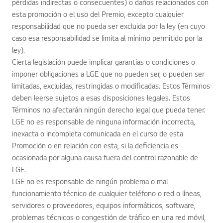
pérdidas indirectas o consecuentes) o daños relacionados con
esta promoción o el uso del Premio, excepto cualquier
responsabilidad que no pueda ser excluida por la ley (en cuyo
caso esa responsabilidad se limita al mínimo permitido por la
ley).
Cierta legislación puede implicar garantías o condiciones o
imponer obligaciones a LGE que no pueden ser, o pueden ser
limitadas, excluidas, restringidas o modificadas. Estos Términos
deben leerse sujetos a esas disposiciones legales. Estos
Términos no afectarán ningún derecho legal que pueda tener.
LGE no es responsable de ninguna información incorrecta,
inexacta o incompleta comunicada en el curso de esta
Promoción o en relación con esta, si la deficiencia es
ocasionada por alguna causa fuera del control razonable de
LGE.
LGE no es responsable de ningún problema o mal
funcionamiento técnico de cualquier teléfono o red o líneas,
servidores o proveedores, equipos informáticos, software,
problemas técnicos o congestión de tráfico en una red móvil,