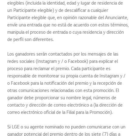
elegibles (incluida la identidad, edad y lugar de residencia de
un Participante elegible) y de descalificar a cualquier
Participante elegible que, en opinión razonable del Anunciante,
envíe una entrada que no está de acuerdo con estos términos,
manipula el proceso de entrada o cuya residencia y dirección
de perfil son diferentes.
Los ganadores serán contactados por los mensajes de las
redes sociales (Instagram y / o Facebook) para explicar el
proceso para reclamar el premio. Cada participante es
responsable de monitorear su propia cuenta de Instagram y /
o Facebook para la notificación del premio y la recepción de
otras comunicaciones relacionadas con esta promoción. El
ganador debe proporcionar su nombre legal, números de
contacto y dirección de correo electrónico a (la dirección de
correo electrónico oficial de la Filial para la Promoción).
Si LGE o su agente nominado no pueden comunicarse con un
ganador potencial del premio dentro de los siete (7) días a