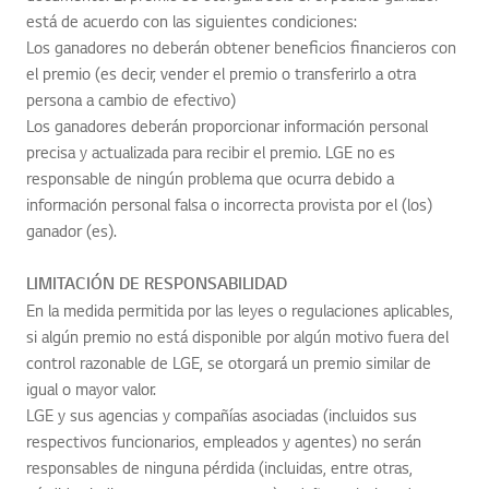
está de acuerdo con las siguientes condiciones:
Los ganadores no deberán obtener beneficios financieros con
el premio (es decir, vender el premio o transferirlo a otra
persona a cambio de efectivo)
Los ganadores deberán proporcionar información personal
precisa y actualizada para recibir el premio. LGE no es
responsable de ningún problema que ocurra debido a
información personal falsa o incorrecta provista por el (los)
ganador (es).
LIMITACIÓN DE RESPONSABILIDAD
En la medida permitida por las leyes o regulaciones aplicables,
si algún premio no está disponible por algún motivo fuera del
control razonable de LGE, se otorgará un premio similar de
igual o mayor valor.
LGE y sus agencias y compañías asociadas (incluidos sus
respectivos funcionarios, empleados y agentes) no serán
responsables de ninguna pérdida (incluidas, entre otras,