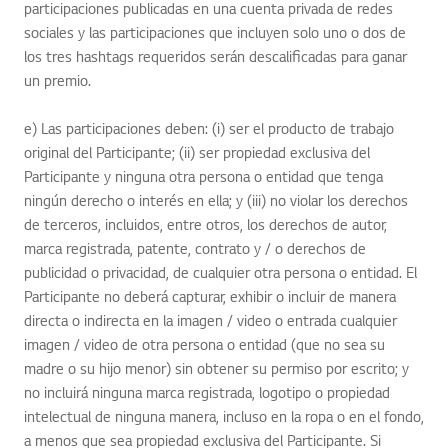
participaciones publicadas en una cuenta privada de redes
sociales y las participaciones que incluyen solo uno o dos de
los tres hashtags requeridos serán descalificadas para ganar
un premio.
e) Las participaciones deben: (i) ser el producto de trabajo
original del Participante; (ii) ser propiedad exclusiva del
Participante y ninguna otra persona o entidad que tenga
ningún derecho o interés en ella; y (iii) no violar los derechos
de terceros, incluidos, entre otros, los derechos de autor,
marca registrada, patente, contrato y / o derechos de
publicidad o privacidad, de cualquier otra persona o entidad. El
Participante no deberá capturar, exhibir o incluir de manera
directa o indirecta en la imagen / video o entrada cualquier
imagen / video de otra persona o entidad (que no sea su
madre o su hijo menor) sin obtener su permiso por escrito; y
no incluirá ninguna marca registrada, logotipo o propiedad
intelectual de ninguna manera, incluso en la ropa o en el fondo,
a menos que sea propiedad exclusiva del Participante. Si