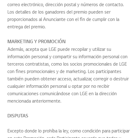
correo electrónico, dirección postal y números de contacto.
Los detalles de los ganadores del premio pueden ser
proporcionados al Anunciante con el fin de cumplir con la
entrega del premio.
MARKETING Y PROMOCIÓN
Además, acepta que LGE puede recopilar y utilizar su
información personal y compartir su información personal con
terceros contratistas, como los socios promocionales de LGE
con fines promocionales y de marketing. Los participantes
también pueden obtener acceso, actualizar, corregir o destruir
cualquier información personal u optar por no recibir
comunicaciones comunicándose con LGE en la dirección
mencionada anteriormente.
DISPUTAS
Subir
Excepto donde lo prohíba la ley, como condición para participar
en esta Promoción, cada Participante acuerda que todas y