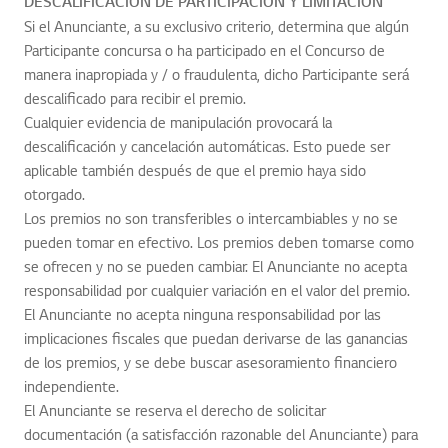
DESCALIFICACIÓN DE PARTICIPACIÓN Y LIMITACIÓN
Si el Anunciante, a su exclusivo criterio, determina que algún
Participante concursa o ha participado en el Concurso de
manera inapropiada y / o fraudulenta, dicho Participante será
descalificado para recibir el premio.
Cualquier evidencia de manipulación provocará la
descalificación y cancelación automáticas. Esto puede ser
aplicable también después de que el premio haya sido
otorgado.
Los premios no son transferibles o intercambiables y no se
pueden tomar en efectivo. Los premios deben tomarse como
se ofrecen y no se pueden cambiar. El Anunciante no acepta
responsabilidad por cualquier variación en el valor del premio.
El Anunciante no acepta ninguna responsabilidad por las
implicaciones fiscales que puedan derivarse de las ganancias
de los premios, y se debe buscar asesoramiento financiero
independiente.
El Anunciante se reserva el derecho de solicitar
documentación (a satisfacción razonable del Anunciante) para