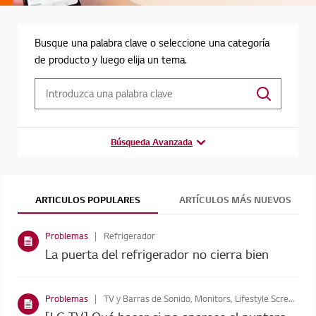
Busque una palabra clave o seleccione una categoría
de producto y luego elija un tema.
Búsqueda Avanzada
ARTICULOS POPULARES
ARTÍCULOS MÁS NUEVOS
Problemas
Refrigerador
La puerta del refrigerador no cierra bien
Problemas
TV y Barras de Sonido, Monitors, Lifestyle Screens