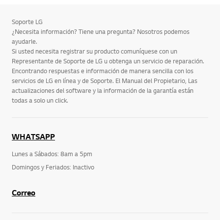
Soporte LG
¿Necesita información? Tiene una pregunta? Nosotros podemos
ayudarle.
Si usted necesita registrar su producto comuníquese con un
Representante de Soporte de LG u obtenga un servicio de reparación.
Encontrando respuestas e información de manera sencilla con los
servicios de LG en línea y de Soporte. El Manual del Propietario, Las
actualizaciones del software y la información de la garantía están
todas a solo un click.
WHATSAPP
Lunes a Sábados: 8am a 5pm
Domingos y Feriados: Inactivo
Correo