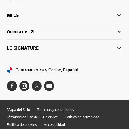
Mi LG
Acerca de LG
LG SIGNATURE
Centroamerica y Caribe, Español
Mapa del Sitio
Términos y condiciones
Términos de uso de LGE Service
Política de privacidad
Política de cookies
Accesibilidad