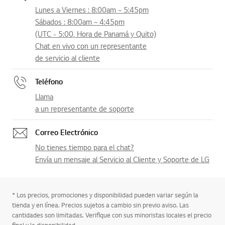
Lunes a Viernes : 8:00am ~ 5:45pm
Sábados : 8:00am ~ 4:45pm
(UTC - 5:00, Hora de Panamá y Quito)
Chat en vivo con un representante
de servicio al cliente
Teléfono
Llama
a un representante de soporte
Correo Electrónico
No tienes tiempo para el chat?
Envía un mensaje al Servicio al Cliente y Soporte de LG
* Los precios, promociones y disponibilidad pueden variar según la
tienda y en línea. Precios sujetos a cambio sin previo aviso. Las
cantidades son limitadas. Verifique con sus minoristas locales el precio
final y la disponibilidad.