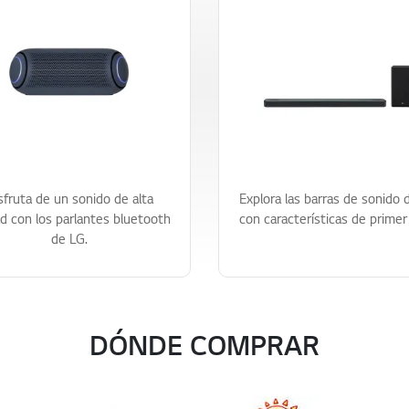
sfruta de un sonido de alta
Explora las barras de sonido 
ad con los parlantes bluetooth
con características de primer 
de LG.
DÓNDE COMPRAR