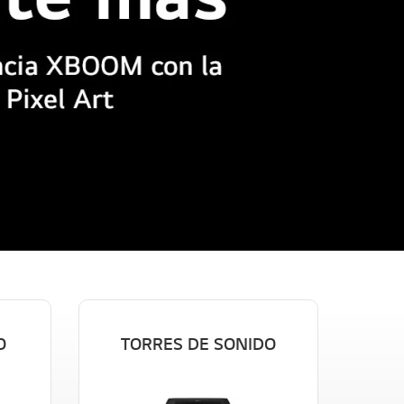
O
TORRES DE SONIDO