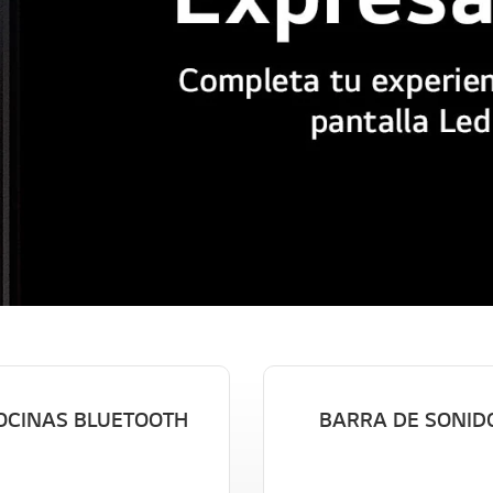
OCINAS BLUETOOTH
BARRA DE SONID