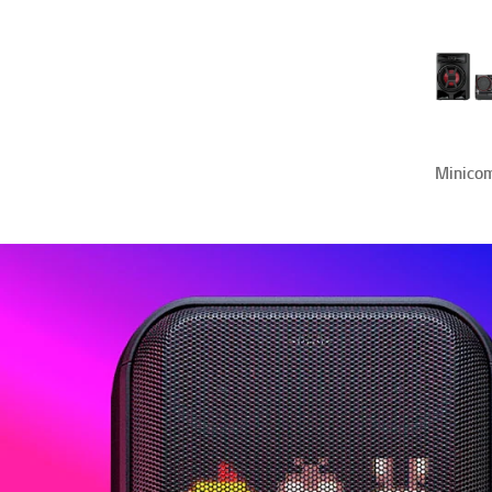
Minico