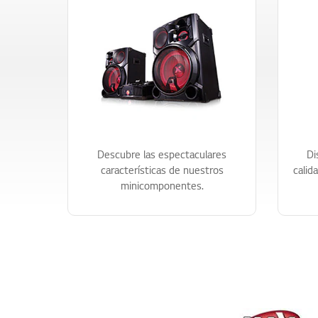
Descubre las espectaculares
Di
características de nuestros
calid
minicomponentes.