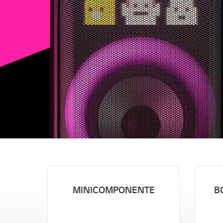
MINICOMPONENTE
B