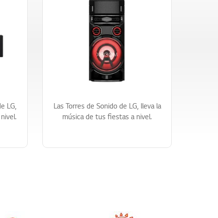
de LG,
Las Torres de Sonido de LG, lleva la
nivel.
música de tus fiestas a nivel.