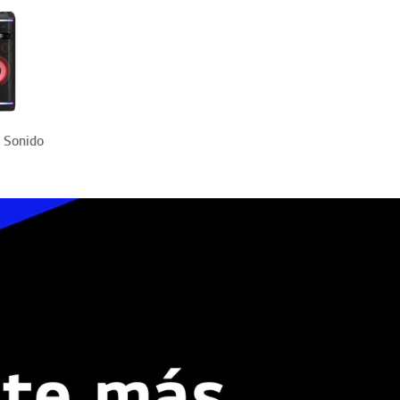
e Sonido