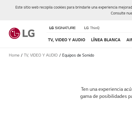
Este sitio web recopila cookies para brindarle una experiencia mejora
Consulte nue
TV, VIDEO Y AUDIO
LÍNEA BLANCA
AI
Home
TV, VIDEO Y AUDIO
Equipos de Sonido
Ten una experiencia acú
gama de posibilidades pa