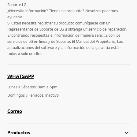
Soporte LG
¿Necesita información? Tiene una pregunta? Nosotros podemos
ayudarle.
Si usted necesita registrar su producto comuníquese con un
Representante de Soporte de LG u obtenga un servicio de reparación.
Encontrando respuestas e información de manera sencilla con los
servicios de LG en línea y de Soporte. El Manual del Propietario, Las
actualizaciones del software y la información de la garantía están
todas a solo un click.
WHATSAPP
Lunes a Sábados: 8am a 5pm
Domingos y Feriados: Inactivo
Correo
Productos