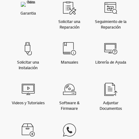
Garantia
Solicitar una
Seguimiento de la
Reparación
Reparación
Solicitar una
Manuales
Librería de Ayuda
Instalación
Videos y Tutoriales
Software &
Adjuntar
Firmware
Documentos