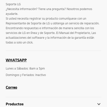
Soporte LG
¿Necesita información? Tiene una pregunta? Nosotros podemos
ayudarle.
Si usted necesita registrar su producto comuníquese con un
Representante de Soporte de LG u obtenga un servicio de reparación.
Encontrando respuestas e información de manera sencilla con los
servicios de LG en línea y de Soporte. El Manual del Propietario, Las
actualizaciones del software y la información de la garantía están
todas a solo un click.
WHATSAPP
Lunes a Sábados: 8am a 5pm
Domingos y Feriados: Inactivo
Correo
Productos