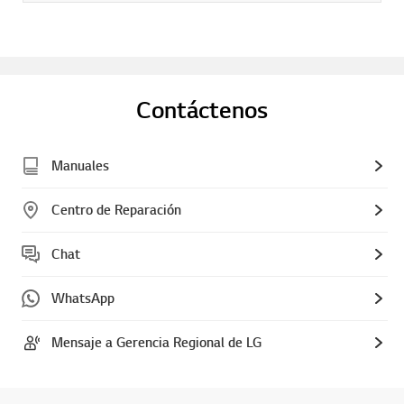
Contáctenos
Manuales
Centro de Reparación
Chat
WhatsApp
Mensaje a Gerencia Regional de LG