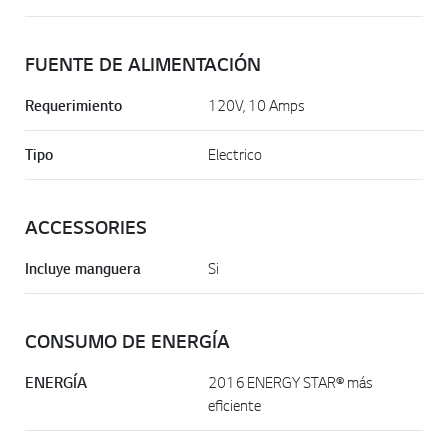
FUENTE DE ALIMENTACIÓN
Requerimiento
120V, 10 Amps
Tipo
Electrico
ACCESSORIES
Incluye manguera
Si
CONSUMO DE ENERGÍA
ENERGÍA
2016 ENERGY STAR® más
eficiente