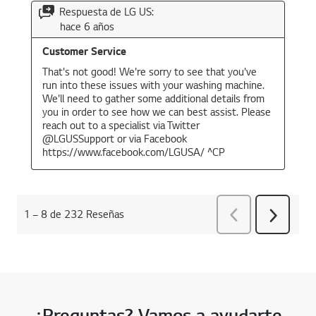
¿Preguntas? Vamos a ayudarte