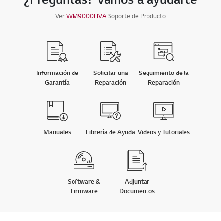
Ver
WM9000HVA
Soporte de Producto
Información de
Solicitar una
Seguimiento de la
Garantía
Reparación
Reparación
Manuales
Librería de Ayuda
Videos y Tutoriales
Software &
Adjuntar
Firmware
Documentos