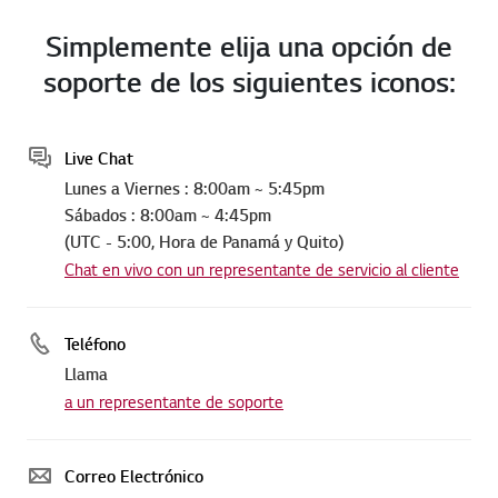
Simplemente elija una opción de
soporte de los siguientes iconos:
Live Chat
Lunes a Viernes : 8:00am ~ 5:45pm
Sábados : 8:00am ~ 4:45pm
(UTC - 5:00, Hora de Panamá y Quito)
Chat en vivo con un representante de servicio al cliente
Teléfono
Llama
a un representante de soporte
Correo Electrónico