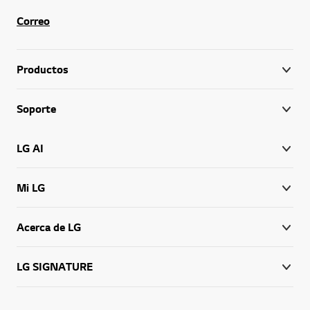
Correo
Productos
Soporte
LG AI
Mi LG
Acerca de LG
LG SIGNATURE