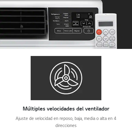
Múltiples velocidades del ventilador
Ajuste de velocidad en reposo, baja, media o alta en 4
direcciones