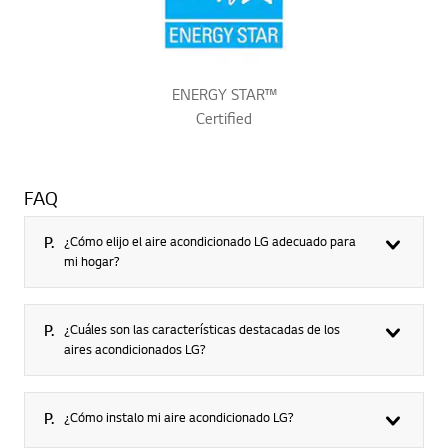
ENERGY STAR™
Certified
FAQ
P.
¿Cómo elijo el aire acondicionado LG adecuado para
mi hogar?
P.
¿Cuáles son las características destacadas de los
aires acondicionados LG?
P.
¿Cómo instalo mi aire acondicionado LG?