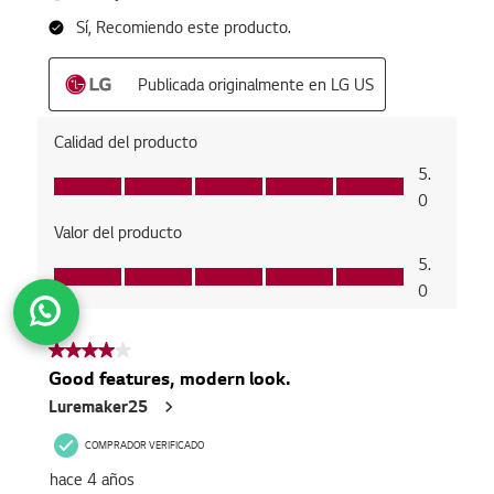
Subir