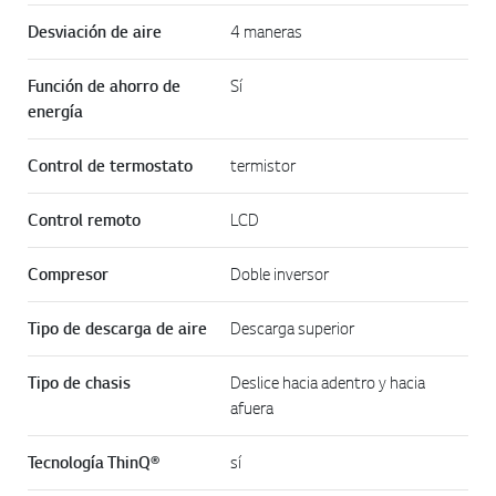
Desviación de aire
4 maneras
Función de ahorro de
Sí
energía
Control de termostato
termistor
Control remoto
LCD
Compresor
Doble inversor
Tipo de descarga de aire
Descarga superior
Tipo de chasis
Deslice hacia adentro y hacia
afuera
Tecnología ThinQ®
sí