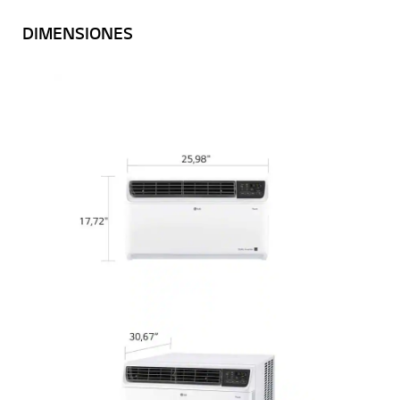
DIMENSIONES