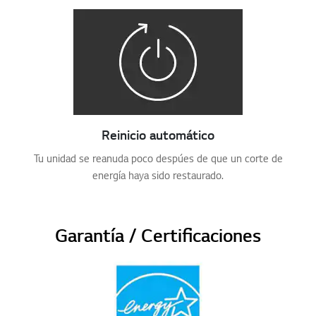
Reinicio automático
Tu unidad se reanuda poco despúes de que un corte de
energía haya sido restaurado.
Garantía / Certificaciones