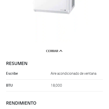
CERRAR
RESUMEN
Escribe
Aire acondicionado de ventana
BTU
18,000
RENDIMIENTO