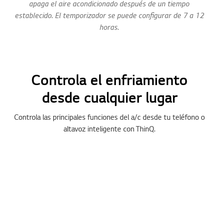
apaga el aire acondicionado después de un tiempo
establecido. El temporizador se puede configurar de 7 a 12
horas.
Controla el enfriamiento
desde cualquier lugar
Controla las principales funciones del a/c desde tu teléfono o
altavoz inteligente con ThinQ.