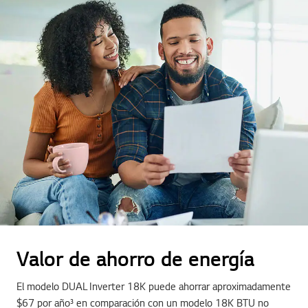
Valor de ahorro de energía
El modelo DUAL Inverter 18K puede ahorrar aproximadamente
$67 por año³ en comparación con un modelo 18K BTU no