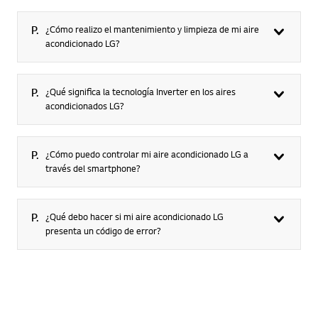
P.
¿Cómo realizo el mantenimiento y limpieza de mi aire
acondicionado LG?
P.
¿Qué significa la tecnología Inverter en los aires
acondicionados LG?
P.
¿Cómo puedo controlar mi aire acondicionado LG a
través del smartphone?
P.
¿Qué debo hacer si mi aire acondicionado LG
presenta un código de error?