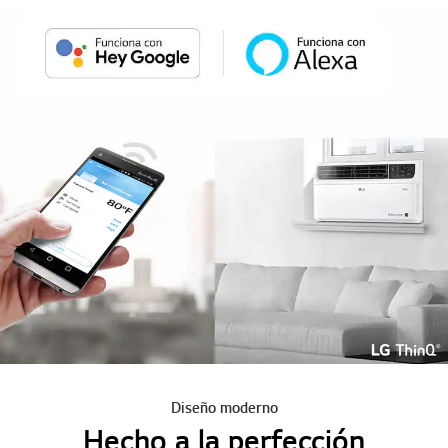
Diseño moderno
Hecho a la perfección