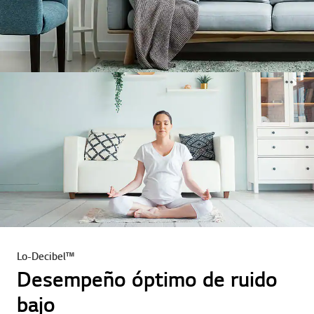
Lo-Decibel™
Desempeño óptimo de ruido
bajo