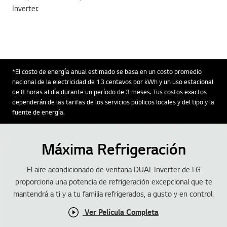
Inverter.
*El costo de energía anual estimado se basa en un costo promedio
nacional de la electricidad de 13 centavos por kWh y un uso estacional
de 8 horas al día durante un período de 3 meses. Tus costos exactos
dependerán de las tarifas de los servicios públicos locales y del tipo y la
fuente de energía.
Máxima Refrigeración
El aire acondicionado de ventana DUAL Inverter de LG
proporciona una potencia de refrigeración excepcional que te
mantendrá a ti y a tu familia refrigerados, a gusto y en control.
Ver Película Completa