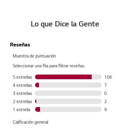
Lo que Dice la Gente