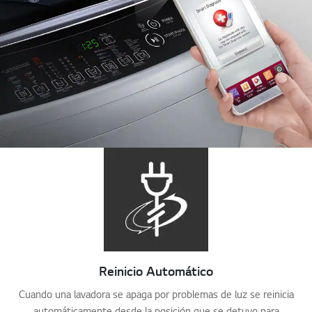
Reinicio Automático
Cuando una lavadora se apaga por problemas de luz se reinicia
automáticamente desde la posición que se detuvo para