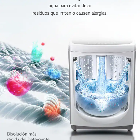
agua para evitar dejar
residuos que irriten o causen alergias.