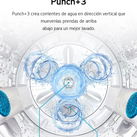
Punch+3
Punch+3 crea corrientes de agua en dirección vertical que
muevenlas prendas de arriba
abajo para un mejor lavado.