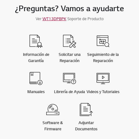
¿Preguntas? Vamos a ayudarte
Ver
WT13DPBPK
Soporte de Producto
Información de
Solicitar una
Seguimiento de la
Garantía
Reparación
Reparación
Manuales
Librería de Ayuda
Videos y Tutoriales
Software &
Adjuntar
Firmware
Documentos