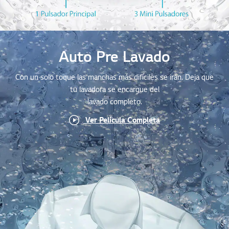
Auto Pre Lavado
Con un solo toque las manchas más difíciles se irán. Deja que
tu lavadora se encargue del
lavado completo.
Ver Película Completa