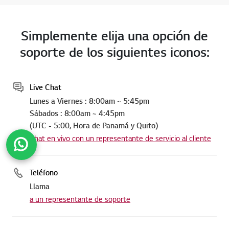
Simplemente elija una opción de
soporte de los siguientes iconos:
Live Chat
Lunes a Viernes : 8:00am ~ 5:45pm
Sábados : 8:00am ~ 4:45pm
(UTC - 5:00, Hora de Panamá y Quito)
Chat en vivo con un representante de servicio al cliente
Teléfono
Subir
Llama
a un representante de soporte