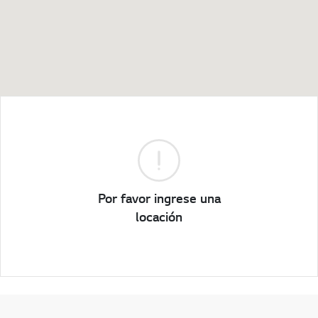
Por favor ingrese una
locación