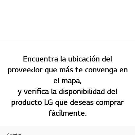
Encuentra la ubicación del
proveedor que más te convenga en
el mapa,
y verifica la disponibilidad del
producto LG que deseas comprar
fácilmente.
Country