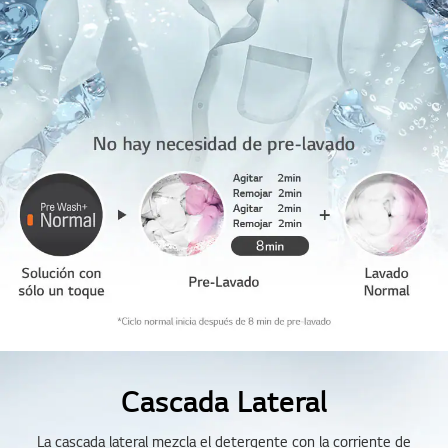
Cascada Lateral
La cascada lateral mezcla el detergente con la corriente de