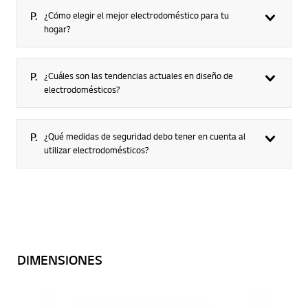
P.
¿Cómo elegir el mejor electrodoméstico para tu
hogar?​
P.
¿Cuáles son las tendencias actuales en diseño de
electrodomésticos?
P.
¿Qué medidas de seguridad debo tener en cuenta al
utilizar electrodomésticos?
DIMENSIONES