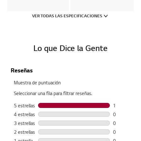
VER TODAS LAS ESPECIFICACIONES
Lo que Dice la Gente