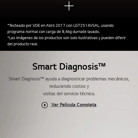
*Testeado por VDE en Abril 2017 con LGT2514VSAL, usando
programa normal con carga de 8,4kg durnate lavado.
*Las imágenes de los productos son solo ilustrativas y pueden diferir
del producto real.
Smart Diagnosis™
Smart Diagnosis™ ayuda a diagnosticar problemas mecánicos,
reduciendo costos y
visitas del servicio técnico.
Ver Película Completa