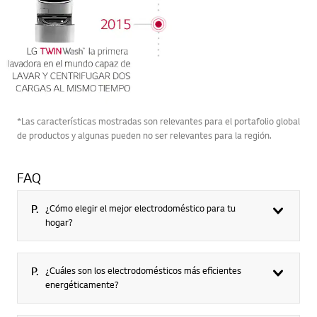
*Las características mostradas son relevantes para el portafolio global
de productos y algunas pueden no ser relevantes para la región.
FAQ
P.
¿Cómo elegir el mejor electrodoméstico para tu
hogar?​
P.
¿Cuáles son los electrodomésticos más eficientes
energéticamente?