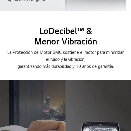
LoDecibel™ &
Menor Vibración
La Protección de Motor BMC sostiene el motor para minimizar
el ruido y la vibración,
garantizando más durabilidad y 10 años de garantía.