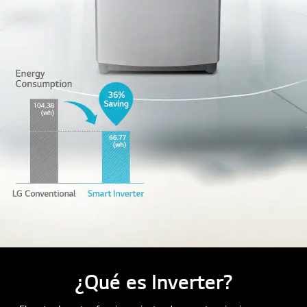
¿Qué es Inverter?