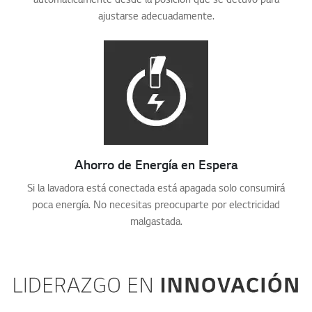
ajustarse adecuadamente.
Ahorro de Energía en Espera
Si la lavadora está conectada está apagada solo consumirá
poca energía. No necesitas preocuparte por electricidad
malgastada.