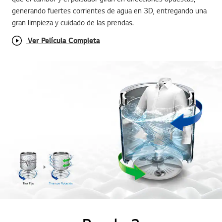
generando fuertes corrientes de agua en 3D, entregando una
gran limpieza y cuidado de las prendas.
Ver Película Completa