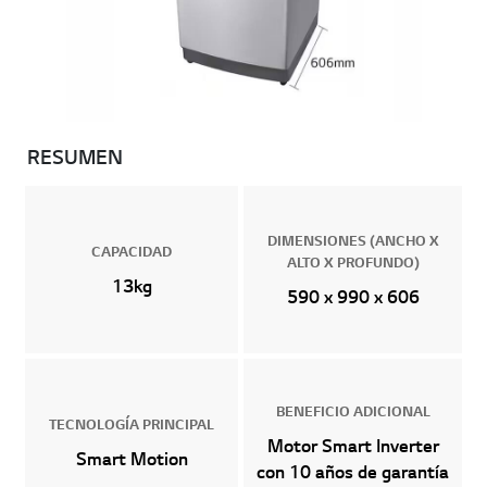
RESUMEN
DIMENSIONES (ANCHO X
CAPACIDAD
ALTO X PROFUNDO)
13kg
590 x 990 x 606
BENEFICIO ADICIONAL
TECNOLOGÍA PRINCIPAL
Motor Smart Inverter
Smart Motion
con 10 años de garantía