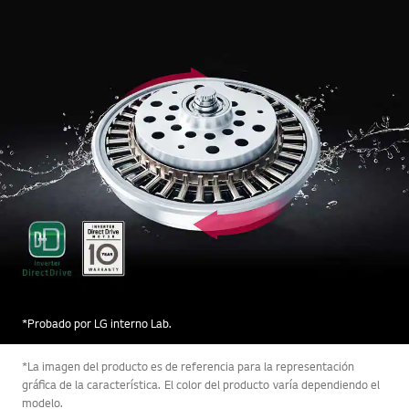
*Probado por LG interno Lab.
*La imagen del producto es de referencia para la representación
gráfica de la característica. El color del producto varía dependiendo el
modelo.