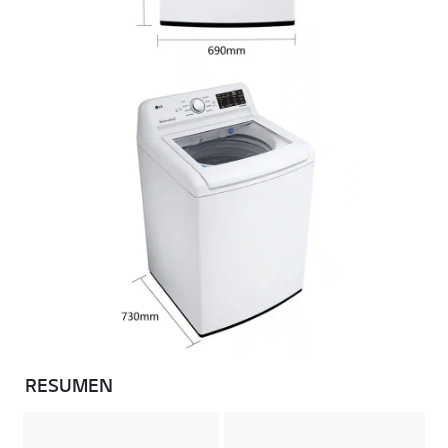
RESUMEN