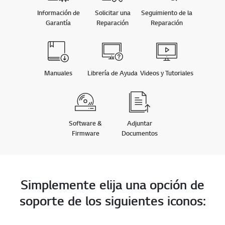
Información de
Solicitar una
Seguimiento de la
Garantía
Reparación
Reparación
Manuales
Librería de Ayuda
Videos y Tutoriales
Software &
Adjuntar
Firmware
Documentos
Simplemente elija una opción de
soporte de los siguientes iconos: