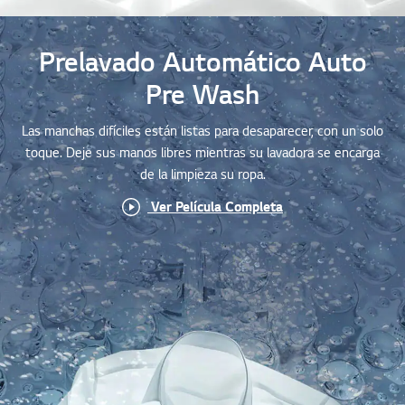
Prelavado Automático Auto
Pre Wash
Las manchas difíciles están listas para desaparecer, con un solo
toque. Deje sus manos libres mientras su lavadora se encarga
de la limpieza su ropa.
Ver Película Completa