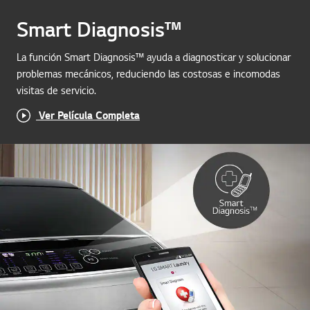
Smart Diagnosis™
La función Smart Diagnosis™ ayuda a diagnosticar y solucionar
problemas mecánicos, reduciendo las costosas e incomodas
visitas de servicio.
Ver Película Completa