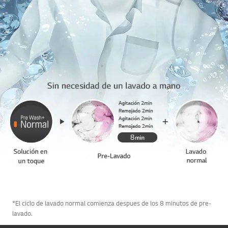
*El ciclo de lavado normal comienza despues de los 8 minutos de pre-
lavado.