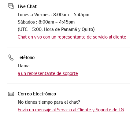
Live Chat
Lunes a Viernes : 8:00am ~ 5:45pm
Sábados : 8:00am ~ 4:45pm
(UTC - 5:00, Hora de Panamá y Quito)
Chat en vivo con un representante de servicio al cliente
Teléfono
Llama
a un representante de soporte
Correo Electrónico
No tienes tiempo para el chat?
Envía un mensaje al Servicio al Cliente y Soporte de LG