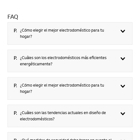
FAQ
P.
¿Cómo elegir el mejor electrodoméstico para tu
hogar?​
P.
¿Cuáles son los electrodomésticos más eficientes
energéticamente?
P.
¿Cómo elegir el mejor electrodoméstico para tu
hogar?​
P.
¿Cuáles son las tendencias actuales en diseño de
electrodomésticos?