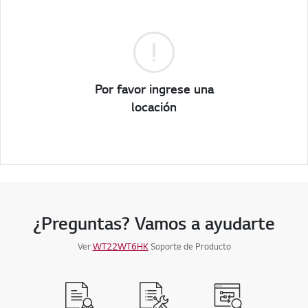
Por favor ingrese una
locación
¿Preguntas? Vamos a ayudarte
Ver
WT22WT6HK
Soporte de Producto