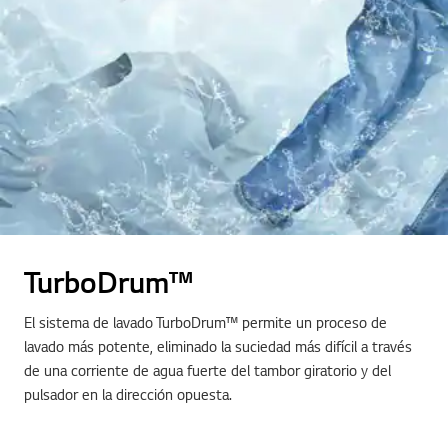
TurboDrum™
El sistema de lavado TurboDrum™ permite un proceso de
lavado más potente, eliminado la suciedad más difícil a través
de una corriente de agua fuerte del tambor giratorio y del
pulsador en la dirección opuesta.