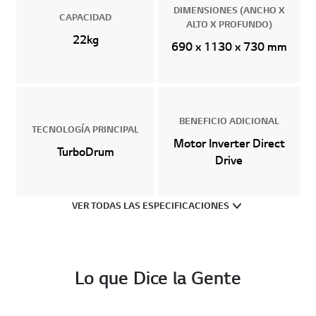
DIMENSIONES (ANCHO X
CAPACIDAD
ALTO X PROFUNDO)
22kg
690 x 1130 x 730 mm
BENEFICIO ADICIONAL
TECNOLOGÍA PRINCIPAL
Motor Inverter Direct
TurboDrum
Drive
VER TODAS LAS ESPECIFICACIONES
Lo que Dice la Gente