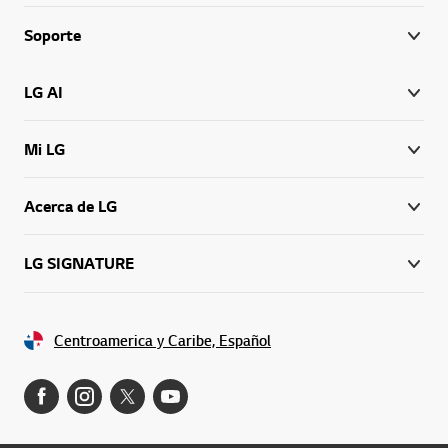
Soporte
LG AI
Mi LG
Acerca de LG
LG SIGNATURE
Centroamerica y Caribe, Español