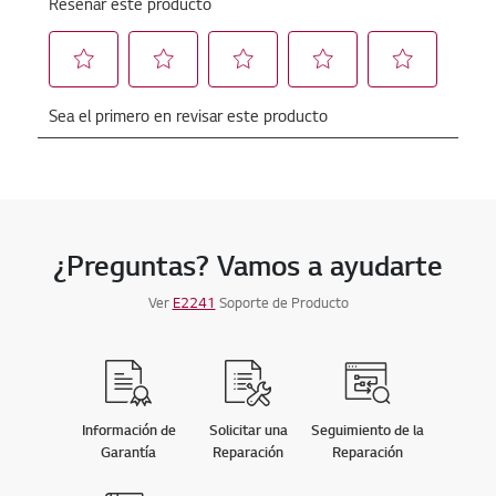
¿Preguntas? Vamos a ayudarte
Ver
E2241
Soporte de Producto
Información de
Solicitar una
Seguimiento de la
Garantía
Reparación
Reparación