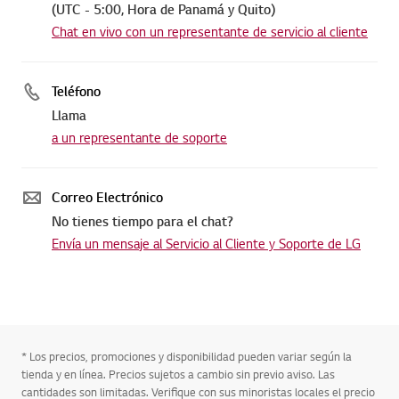
(UTC - 5:00, Hora de Panamá y Quito)
Chat en vivo con un representante de servicio al cliente
Teléfono
Llama
a un representante de soporte
Correo Electrónico
No tienes tiempo para el chat?
Envía un mensaje al Servicio al Cliente y Soporte de LG
* Los precios, promociones y disponibilidad pueden variar según la
tienda y en línea. Precios sujetos a cambio sin previo aviso. Las
cantidades son limitadas. Verifique con sus minoristas locales el precio