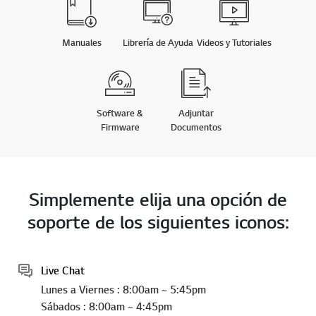
Manuales
Librería de Ayuda
Videos y Tutoriales
Software &
Adjuntar
Firmware
Documentos
Simplemente elija una opción de
soporte de los siguientes iconos:
Live Chat
Lunes a Viernes : 8:00am ~ 5:45pm
Sábados : 8:00am ~ 4:45pm