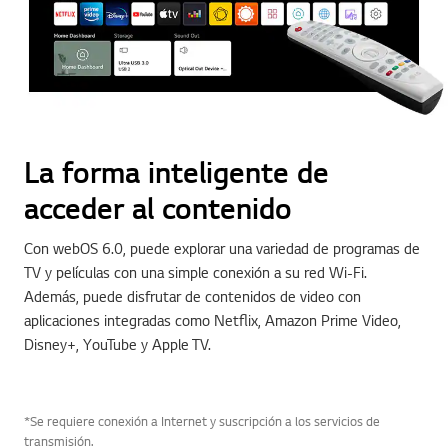
La forma inteligente de
acceder al contenido
Con webOS 6.0, puede explorar una variedad de programas de
TV y películas con una simple conexión a su red Wi-Fi.
Además, puede disfrutar de contenidos de video con
aplicaciones integradas como Netflix, Amazon Prime Video,
Disney+, YouTube y Apple TV.
*Se requiere conexión a Internet y suscripción a los servicios de
transmisión.