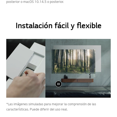
posterior o macOS 10.14.5 o posterior.
Instalación fácil y flexible
*Las imágenes simuladas para mejorar la comprensión de las
características. Puede diferir del uso real.