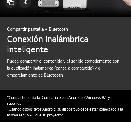
Compartir pantalla + Bluetooth
Conexión inalámbrica
inteligente
Puede compartir el contenido y el sonido cómodamente con
la duplicación inalámbrica (pantalla compartida) y el
emparejamiento de Bluetooth.
*Compartir pantalla: Compatible con Android o Windows 8.1 y
superior.
*Usando dispositivos Android, su dispositivo debe estar conectado a la
misma red Wi-Fi que su proyector.