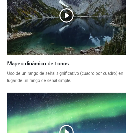
Mapeo dinámico de tonos
Uso de un rango de señal significativo (cuadro por cuadro) en
lugar de un rango de señal simple.