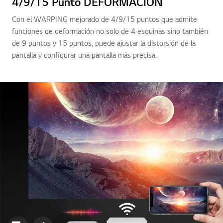
4/9/15 Punto DEFORMACIÓN
Con el WARPING mejorado de 4/9/15 puntos que admite
funciones de deformación no solo de 4 esquinas sino también
de 9 puntos y 15 puntos, puede ajustar la distorsión de la
pantalla y configurar una pantalla más precisa.