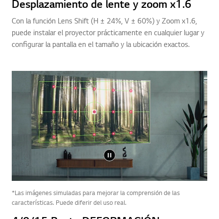
Desplazamiento de lente y zoom x1.6
Con la función Lens Shift (H ± 24%, V ± 60%) y Zoom x1.6,
puede instalar el proyector prácticamente en cualquier lugar y
configurar la pantalla en el tamaño y la ubicación exactos.
*Las imágenes simuladas para mejorar la comprensión de las
características. Puede diferir del uso real.