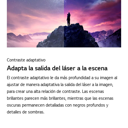
Contraste adaptativo
Adapta la salida del láser a la escena
El contraste adaptativo le da más profundidad a su imagen al
ajustar de manera adaptativa la salida del láser a la imagen,
para crear una alta relación de contraste. Las escenas
brillantes parecen más brillantes, mientras que las escenas
oscuras permanecen detalladas con negros profundos y
detalles de sombras.