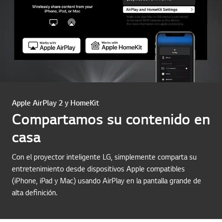
Apple AirPlay 2 y HomeKit
Compartamos su contenido en
casa
Con el proyector inteligente LG, simplemente comparta su
entretenimiento desde dispositivos Apple compatibles
(iPhone, iPad y Mac) usando AirPlay en la pantalla grande de
alta definición.