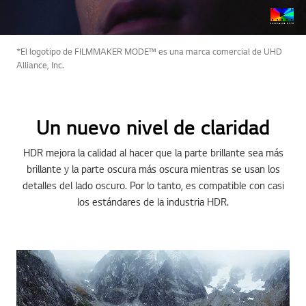
*El logotipo de FILMMAKER MODE™ es una marca comercial de UHD
Alliance, Inc.
Un nuevo nivel de claridad
HDR mejora la calidad al hacer que la parte brillante sea más
brillante y la parte oscura más oscura mientras se usan los
detalles del lado oscuro. Por lo tanto, es compatible con casi
los estándares de la industria HDR.