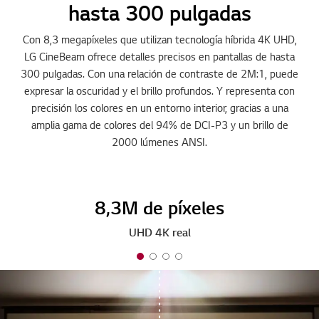
hasta 300 pulgadas
Con 8,3 megapíxeles que utilizan tecnología híbrida 4K UHD,
LG CineBeam ofrece detalles precisos en pantallas de hasta
300 pulgadas. Con una relación de contraste de 2M:1, puede
expresar la oscuridad y el brillo profundos. Y representa con
precisión los colores en un entorno interior, gracias a una
amplia gama de colores del 94% de DCI-P3 y un brillo de
2000 lúmenes ANSI.
8,3M de píxeles
UHD 4K real