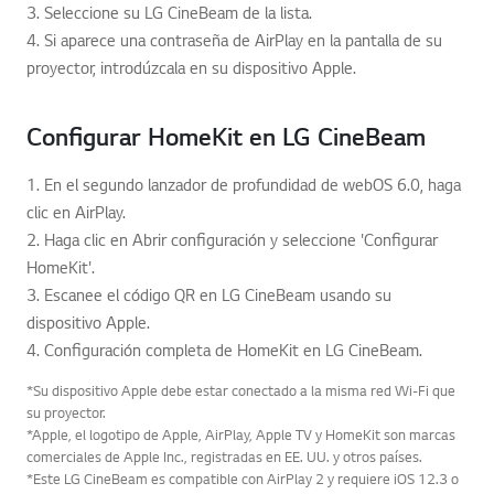
3. Seleccione su LG CineBeam de la lista.
4. Si aparece una contraseña de AirPlay en la pantalla de su
proyector, introdúzcala en su dispositivo Apple.
Configurar HomeKit en LG CineBeam
1. En el segundo lanzador de profundidad de webOS 6.0, haga
clic en AirPlay.
2. Haga clic en Abrir configuración y seleccione 'Configurar
HomeKit'.
3. Escanee el código QR en LG CineBeam usando su
dispositivo Apple.
4. Configuración completa de HomeKit en LG CineBeam.
*Su dispositivo Apple debe estar conectado a la misma red Wi-Fi que
su proyector.
*Apple, el logotipo de Apple, AirPlay, Apple TV y HomeKit son marcas
comerciales de Apple Inc., registradas en EE. UU. y otros países.
*Este LG CineBeam es compatible con AirPlay 2 y requiere iOS 12.3 o