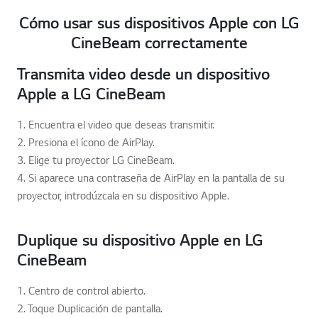
Cómo usar sus dispositivos Apple con LG
CineBeam correctamente
Transmita video desde un dispositivo
Apple a LG CineBeam
1. Encuentra el video que deseas transmitir.
2. Presiona el ícono de AirPlay.
3. Elige tu proyector LG CineBeam.
4. Si aparece una contraseña de AirPlay en la pantalla de su
proyector, introdúzcala en su dispositivo Apple.
Duplique su dispositivo Apple en LG
CineBeam
1. Centro de control abierto.
2. Toque Duplicación de pantalla.