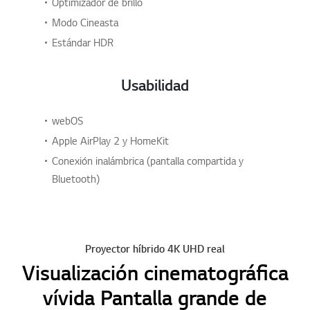
Optimizador de brillo
Modo Cineasta
Estándar HDR
Usabilidad
webOS
Apple AirPlay 2 y HomeKit
Conexión inalámbrica (pantalla compartida y
Bluetooth)
Proyector híbrido 4K UHD real
Visualización cinematográfica
vívida Pantalla grande de