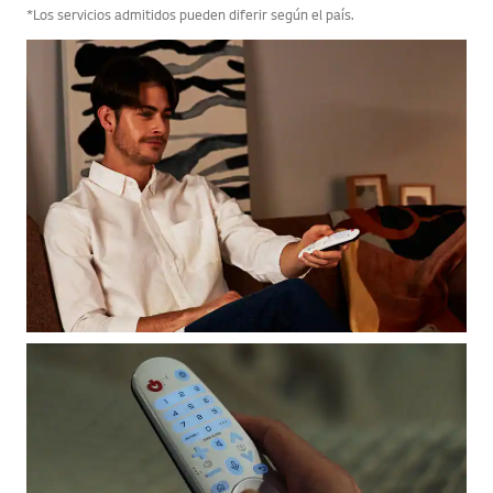
*Los servicios admitidos pueden diferir según el país.