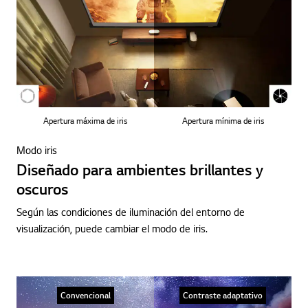
Apertura máxima de iris
Apertura mínima de iris
Modo iris
Diseñado para ambientes brillantes y
oscuros
Según las condiciones de iluminación del entorno de
visualización, puede cambiar el modo de iris.
Convencional
Contraste adaptativo