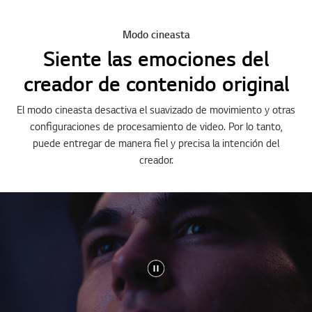
Modo cineasta
Siente las emociones del
creador de contenido original
El modo cineasta desactiva el suavizado de movimiento y otras
configuraciones de procesamiento de video. Por lo tanto,
puede entregar de manera fiel y precisa la intención del
creador.