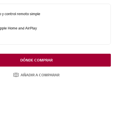
y control remoto simple
pple Home and AirPlay
DÓNDE COMPRAR
AÑADIR A COMPARAR