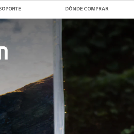
SOPORTE
DÓNDE COMPRAR