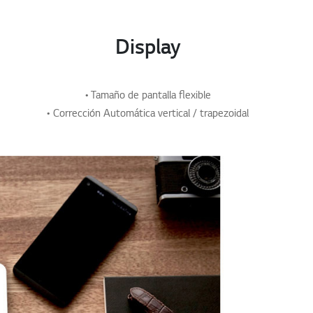
Display
• Tamaño de pantalla flexible
• Corrección Automática vertical / trapezoidal