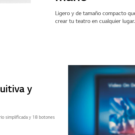
Ligero y de tamaño compacto que 
crear tu teatro en cualquier lugar.
uitiva y
rio simplificada y 18 botones