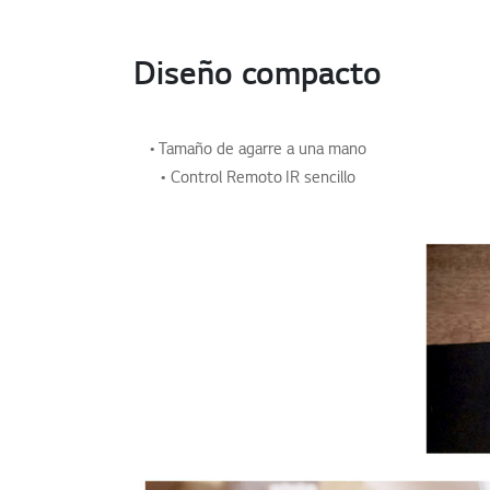
Diseño compacto
• Tamaño de agarre a una mano
• Control Remoto IR sencillo