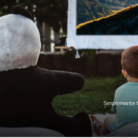
Simplemente t