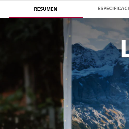
ESPECIFICAC
RESUMEN