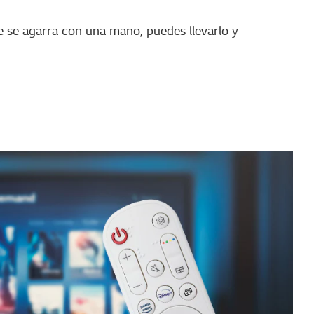
se agarra con una mano, puedes llevarlo y