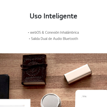
Uso Inteligente
• webOS & Conexión Inhalámbrica
• Salida Dual de Audio Bluetooth