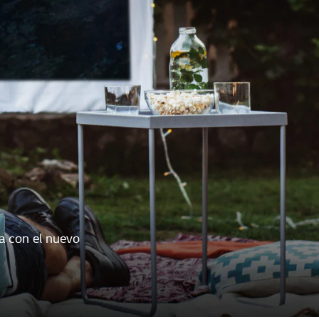
a con el nuevo