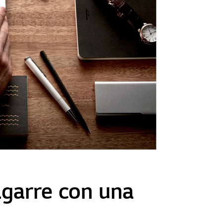
agarre con una