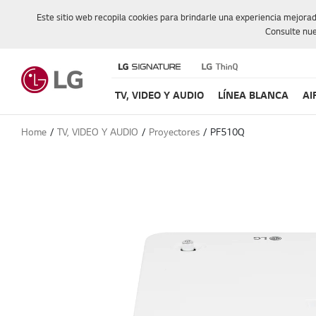
Este sitio web recopila cookies para brindarle una experiencia mejora
Consulte nue
TV, VIDEO Y AUDIO
LÍNEA BLANCA
AI
Home
TV, VIDEO Y AUDIO
Proyectores
PF510Q