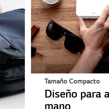
Tamaño Compacto
Diseño para 
mano