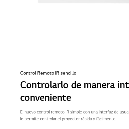
Control Remoto IR sencillo
Controlarlo de manera int
conveniente
El nuevo control remoto IR simple con una interfaz de usua
le permite controlar el proyector rápida y fácilmente.