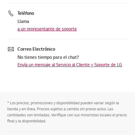
Teléfono
Llama
a un representante de soporte
Correo Electrónico
No tienes tiempo para el chat?
Envía un mensaje al Servicio al Cliente y Soporte de LG
* Los precios, promociones y disponibilidad pueden variar según la
tienda y en línea. Precios sujetos a cambio sin previo aviso. Las
cantidades son limitadas. Verifique con sus minoristas locales el precio
final y la disponibilidad.