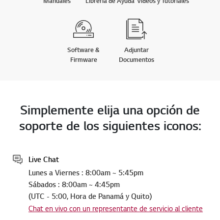
Manuales
Librería de Ayuda
Videos y Tutoriales
Software &
Adjuntar
Firmware
Documentos
Simplemente elija una opción de
soporte de los siguientes iconos:
Live Chat
Lunes a Viernes : 8:00am ~ 5:45pm
Sábados : 8:00am ~ 4:45pm
(UTC - 5:00, Hora de Panamá y Quito)
Chat en vivo con un representante de servicio al cliente