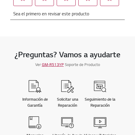
¿Preguntas? Vamos a ayudarte
Ver
GM-R513YP
Soporte de Producto
Información de
Solicitar una
Seguimiento de la
Garantía
Reparación
Reparación