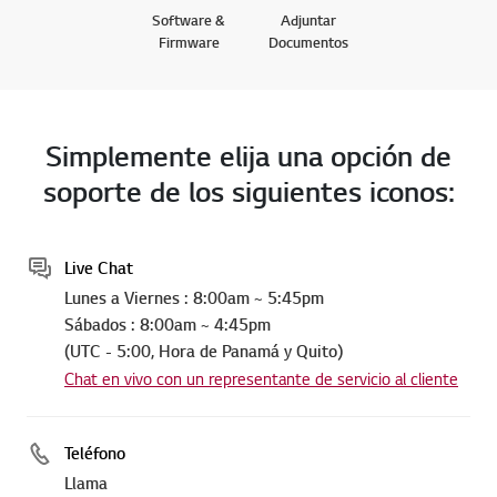
Software &
Adjuntar
Firmware
Documentos
Simplemente elija una opción de
soporte de los siguientes iconos:
Live Chat
Lunes a Viernes : 8:00am ~ 5:45pm
Sábados : 8:00am ~ 4:45pm
(UTC - 5:00, Hora de Panamá y Quito)
Chat en vivo con un representante de servicio al cliente
Teléfono
Llama