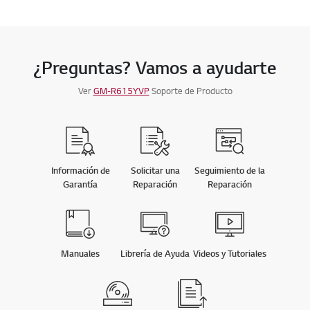
¿Preguntas? Vamos a ayudarte
Ver
GM-R615YVP
Soporte de Producto
Información de
Solicitar una
Seguimiento de la
Garantía
Reparación
Reparación
Manuales
Librería de Ayuda
Videos y Tutoriales