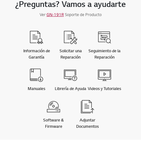
¿Preguntas? Vamos a ayudarte
Ver
GN-191R
Soporte de Producto
Información de
Solicitar una
Seguimiento de la
Garantía
Reparación
Reparación
Manuales
Librería de Ayuda
Videos y Tutoriales
Software &
Adjuntar
Firmware
Documentos