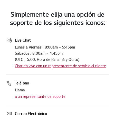
Simplemente elija una opción de
soporte de los siguientes iconos:
Live Chat
Lunes a Viernes : 8:00am ~ 5:45pm
Sábados : 8:00am ~ 4:45pm
(UTC - 5:00, Hora de Panamá y Quito)
Chat en vivo con un representante de servicio al cliente
Teléfono
Llama
a un representante de soporte
Correo Electrónico