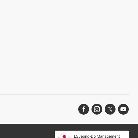
LG Jeong-Do Management