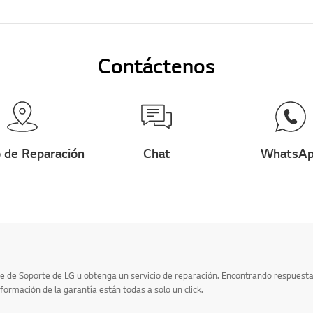
Contáctenos
 de Reparación
Chat
WhatsA
 de Soporte de LG u obtenga un servicio de reparación. Encontrando respuestas 
formación de la garantía están todas a solo un click.