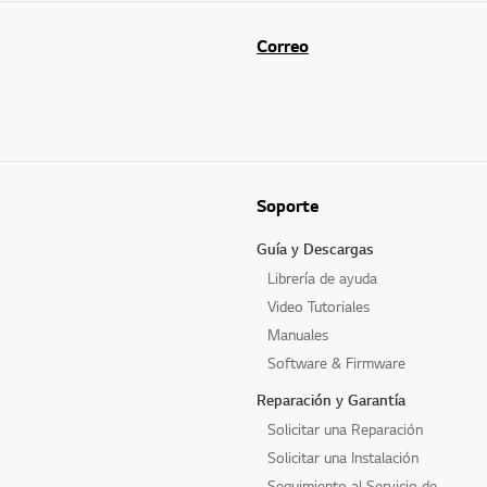
Correo
Soporte
Guía y Descargas
Librería de ayuda
Video Tutoriales
Manuales
Software & Firmware
Reparación y Garantía
Solicitar una Reparación
Solicitar una Instalación
Seguimiento al Servicio de