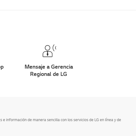
pp
Mensaje a Gerencia
Regional de LG
e información de manera sencilla con los servicios de LG en línea y de