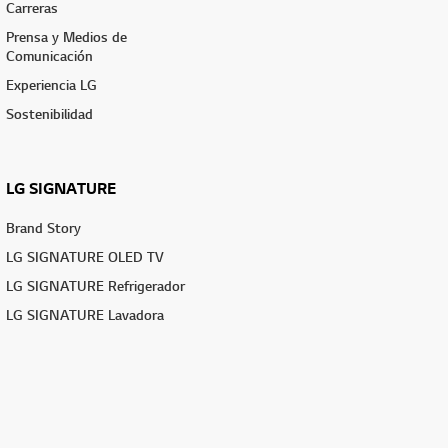
Carreras
Prensa y Medios de
Comunicación
Experiencia LG
Sostenibilidad
LG SIGNATURE
Brand Story
LG SIGNATURE OLED TV
LG SIGNATURE Refrigerador
LG SIGNATURE Lavadora