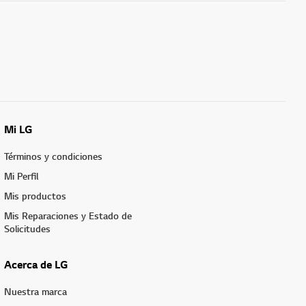
Mi LG
Términos y condiciones
Mi Perfil
Mis productos
Mis Reparaciones y Estado de
Solicitudes
Acerca de LG
Nuestra marca