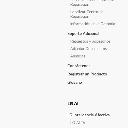
Reparacion
Localizar Centro de
Reparación
Información de la Garantía
Soporte Adicional
Repuestos y Accesorios
Adjuntar Documentos
Anuncios
Contáctenos
Registrar un Producto
Glosario
LG AI
LG Inteligencia Afectiva
LG AI TV