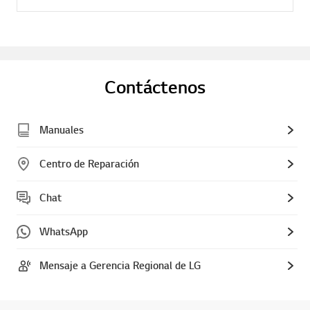
Contáctenos
Manuales
Centro de Reparación
Chat
WhatsApp
Mensaje a Gerencia Regional de LG