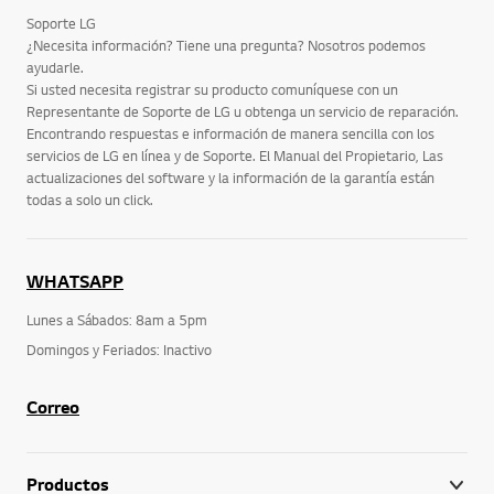
Soporte LG
¿Necesita información? Tiene una pregunta? Nosotros podemos
ayudarle.
Si usted necesita registrar su producto comuníquese con un
Representante de Soporte de LG u obtenga un servicio de reparación.
Encontrando respuestas e información de manera sencilla con los
servicios de LG en línea y de Soporte. El Manual del Propietario, Las
actualizaciones del software y la información de la garantía están
todas a solo un click.
WHATSAPP
Lunes a Sábados: 8am a 5pm
Domingos y Feriados: Inactivo
Correo
Productos