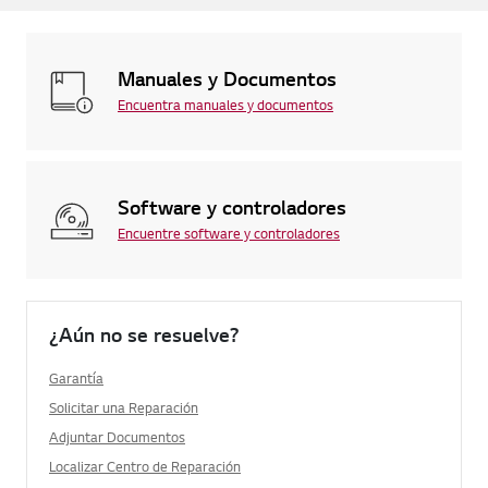
Manuales y Documentos
Encuentra manuales y documentos
Software y controladores
Encuentre software y controladores
¿Aún no se resuelve?
Garantía
Solicitar una Reparación
Adjuntar Documentos
Localizar Centro de Reparación