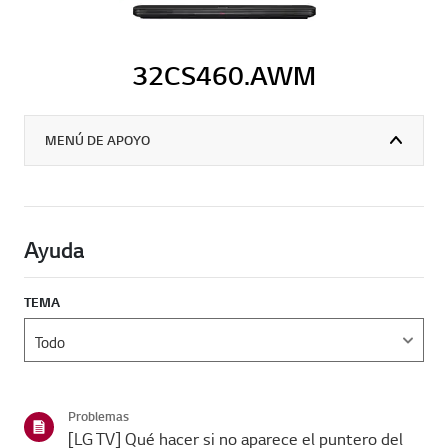
32CS460.AWM
MENÚ DE APOYO
Ayuda
TEMA
Problemas
[LG TV] Qué hacer si no aparece el puntero del