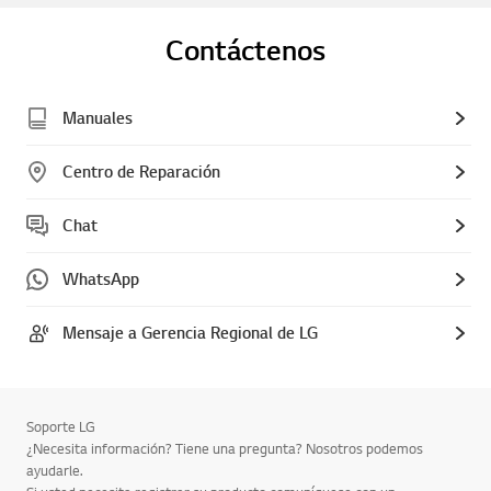
Contáctenos
Manuales
Centro de Reparación
Chat
WhatsApp
Mensaje a Gerencia Regional de LG
Soporte LG
¿Necesita información? Tiene una pregunta? Nosotros podemos
ayudarle.