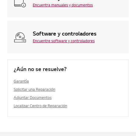
Encuentra manuales y documentos
Software y controladores
Encuentre software y controladores
¿Aún no se resuelve?
Garantía
Solicitar una Reparación
Adjuntar Documentos
Localizar Centro de Reparación