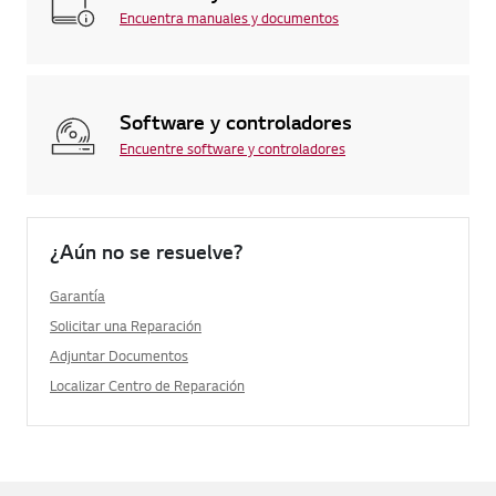
Encuentra manuales y documentos
Software y controladores
Encuentre software y controladores
¿Aún no se resuelve?
Garantía
Solicitar una Reparación
Adjuntar Documentos
Localizar Centro de Reparación