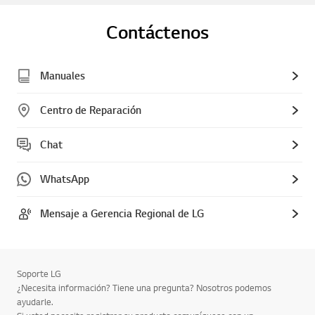
Contáctenos
Manuales
Centro de Reparación
Chat
WhatsApp
Mensaje a Gerencia Regional de LG
Soporte LG
¿Necesita información? Tiene una pregunta? Nosotros podemos
ayudarle.