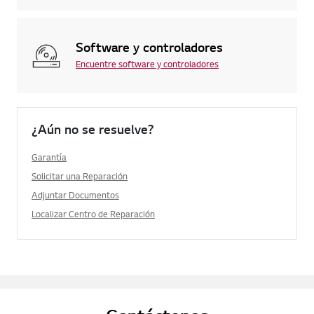
Software y controladores
Encuentre software y controladores
¿Aún no se resuelve?
Garantía
Solicitar una Reparación
Adjuntar Documentos
Localizar Centro de Reparación