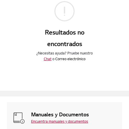
Resultados no
encontrados
¿Necesitas ayuda? Pruebe nuestro
Chat
o
Correo electrónico
Manuales y Documentos
Encuentra manuales y documentos