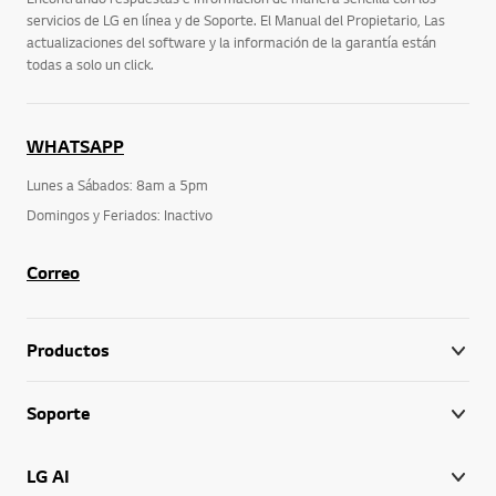
servicios de LG en línea y de Soporte. El Manual del Propietario, Las
actualizaciones del software y la información de la garantía están
todas a solo un click.
WHATSAPP
Lunes a Sábados: 8am a 5pm
Domingos y Feriados: Inactivo
Correo
Productos
Soporte
LG AI