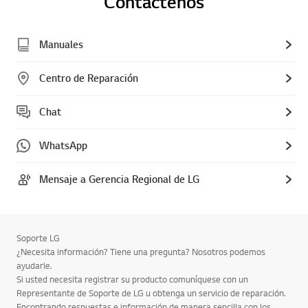
Contáctenos
Manuales
Centro de Reparación
Chat
WhatsApp
Mensaje a Gerencia Regional de LG
Soporte LG
¿Necesita información? Tiene una pregunta? Nosotros podemos
ayudarle.
Si usted necesita registrar su producto comuníquese con un
Representante de Soporte de LG u obtenga un servicio de reparación.
Encontrando respuestas e información de manera sencilla con los