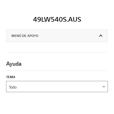
49LW540S.AUS
MENÚ DE APOYO
Ayuda
TEMA