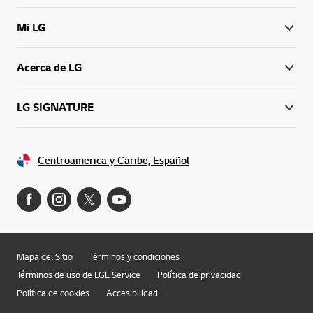
Mi LG
Acerca de LG
LG SIGNATURE
Centroamerica y Caribe, Español
Mapa del Sitio
Términos y condiciones
Términos de uso de LGE Service
Política de privacidad
Política de cookies
Accesibilidad