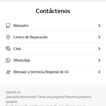
Contáctenos
Manuales
Centro de Reparación
Chat
WhatsApp
Mensaje a Gerencia Regional de LG
Soporte LG
¿Necesita información? Tiene una pregunta? Nosotros podemos
ayudarle.