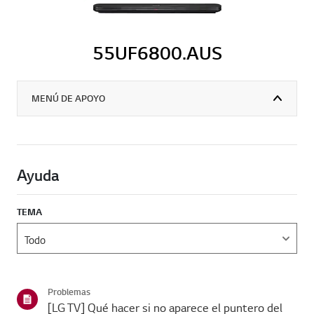
55UF6800.AUS
MENÚ DE APOYO
Ayuda
TEMA
Problemas
[LG TV] Qué hacer si no aparece el puntero del