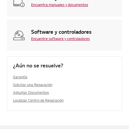
Encuentra manuales y documentos
Software y controladores
Encuentre software y controladores
¿Aún no se resuelve?
Garantía
Solicitar una Reparación
Adjuntar Documentos
Localizar Centro de Reparación