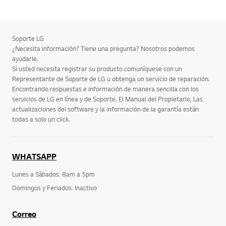
Soporte LG
¿Necesita información? Tiene una pregunta? Nosotros podemos
ayudarle.
Si usted necesita registrar su producto comuníquese con un
Representante de Soporte de LG u obtenga un servicio de reparación.
Encontrando respuestas e información de manera sencilla con los
servicios de LG en línea y de Soporte. El Manual del Propietario, Las
actualizaciones del software y la información de la garantía están
todas a solo un click.
WHATSAPP
Lunes a Sábados: 8am a 5pm
Domingos y Feriados: Inactivo
Correo