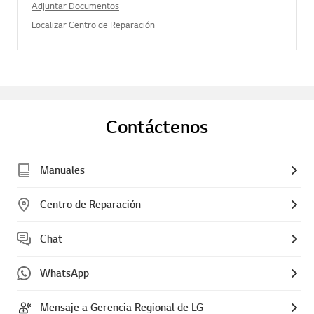
Adjuntar Documentos
Localizar Centro de Reparación
Contáctenos
Manuales
Centro de Reparación
Chat
WhatsApp
Mensaje a Gerencia Regional de LG