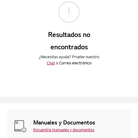
Resultados no
encontrados
¿Necesitas ayuda? Pruebe nuestro
Chat
o
Correo electrónico
Manuales y Documentos
Encuentra manuales y documentos