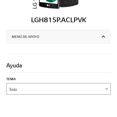
LGH815P.ACLPVK
MENÚ DE APOYO
Ayuda
TEMA