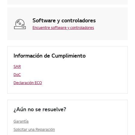
Software y controladores
Encuentre software y controladores
Información de Cumplimiento
SAR
DoC
Declaración ECO
¿Aún no se resuelve?
Garantía
Solicitar una Reparación