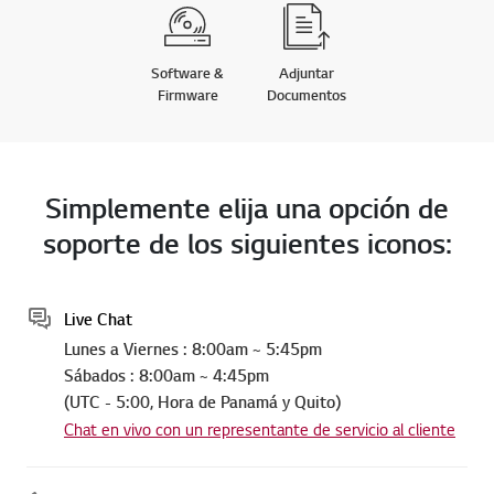
Software &
Adjuntar
Firmware
Documentos
Simplemente elija una opción de
soporte de los siguientes iconos:
Live Chat
Lunes a Viernes : 8:00am ~ 5:45pm
Sábados : 8:00am ~ 4:45pm
(UTC - 5:00, Hora de Panamá y Quito)
Chat en vivo con un representante de servicio al cliente