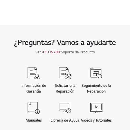
¿Preguntas? Vamos a ayudarte
Ver
43LH5700
Soporte de Producto
Información de
Solicitar una
Seguimiento de la
Garantía
Reparación
Reparación
Manuales
Librería de Ayuda
Videos y Tutoriales