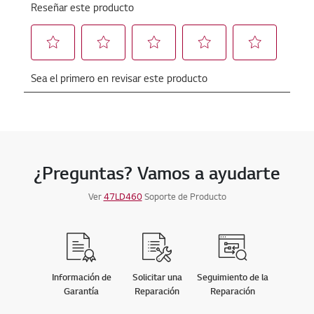
¿Preguntas? Vamos a ayudarte
Ver
47LD460
Soporte de Producto
Información de
Solicitar una
Seguimiento de la
Garantía
Reparación
Reparación