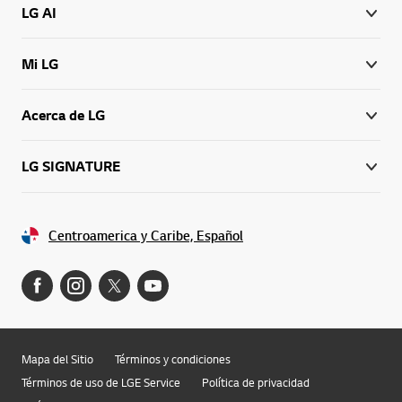
LG AI
Mi LG
Acerca de LG
LG SIGNATURE
Centroamerica y Caribe, Español
Mapa del Sitio
Términos y condiciones
Términos de uso de LGE Service
Política de privacidad