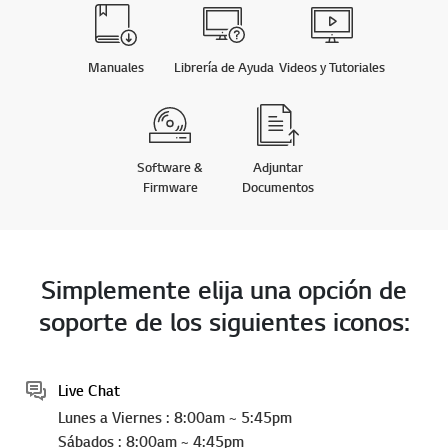
Manuales
Librería de Ayuda
Videos y Tutoriales
Software &
Adjuntar
Firmware
Documentos
Simplemente elija una opción de
soporte de los siguientes iconos:
Live Chat
Lunes a Viernes : 8:00am ~ 5:45pm
Sábados : 8:00am ~ 4:45pm