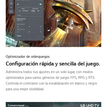
Optimizador de videojuegos
Configuración rápida y sencilla del juego.
Administra todos tus ajustes en un solo lugar, con modos
optimizados para varios géneros de juego: FPS, RPG y RTS.
Controla el contraste con la estabilización en blanco y negro
para una mejor visibilidad.