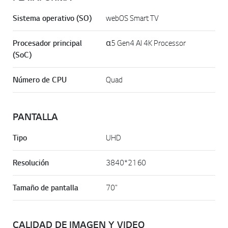
Sistema operativo (SO)
webOS Smart TV
Procesador principal
α5 Gen4 AI 4K Processor
(SoC)
Número de CPU
Quad
PANTALLA
Tipo
UHD
Resolución
3840*2160
Tamaño de pantalla
70"
CALIDAD DE IMAGEN Y VIDEO