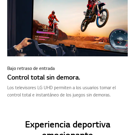
Bajo retraso de entrada
Control total sin demora.
Los televisores LG UHD permiten a los usuarios tomar el
control total e instantáneo de los juegos sin demoras.
Experiencia deportiva
emocionante