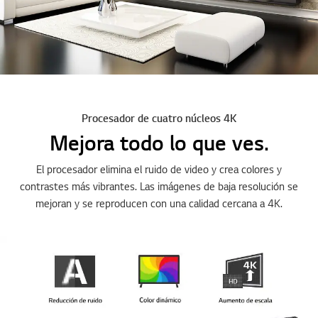
Procesador de cuatro núcleos 4K
Mejora todo lo que ves.
El procesador elimina el ruido de video y crea colores y
contrastes más vibrantes. Las imágenes de baja resolución se
mejoran y se reproducen con una calidad cercana a 4K.