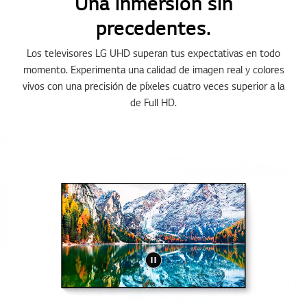
Una inmersión sin
precedentes.
Los televisores LG UHD superan tus expectativas en todo
momento. Experimenta una calidad de imagen real y colores
vivos con una precisión de píxeles cuatro veces superior a la
de Full HD.