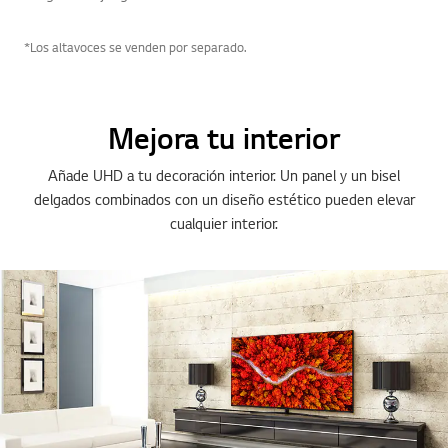
*Los altavoces se venden por separado.
Mejora tu interior
Añade UHD a tu decoración interior. Un panel y un bisel
delgados combinados con un diseño estético pueden elevar
cualquier interior.