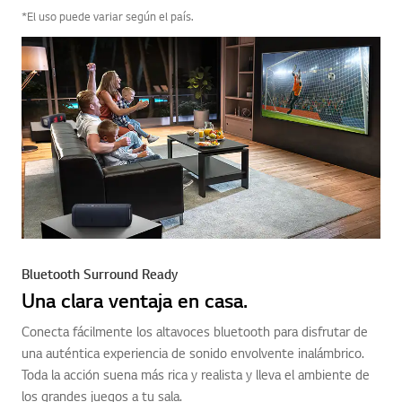
*El uso puede variar según el país.
Bluetooth Surround Ready
Una clara ventaja en casa.
Conecta fácilmente los altavoces bluetooth para disfrutar de
una auténtica experiencia de sonido envolvente inalámbrico.
Toda la acción suena más rica y realista y lleva el ambiente de
los grandes juegos a tu sala.