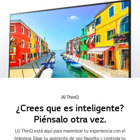
AI ThinQ
¿Crees que es inteligente?
Piénsalo otra vez.
LG ThinQ está aquí para maximizar tu experiencia con el
televisor. Elige tu asistente de voz favorito y controla tu