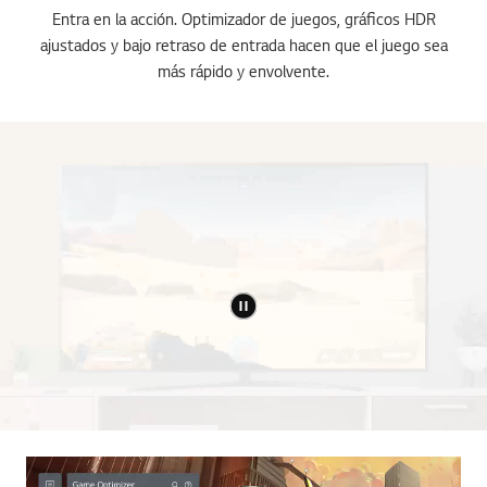
Entra en la acción. Optimizador de juegos, gráficos HDR
ajustados y bajo retraso de entrada hacen que el juego sea
más rápido y envolvente.