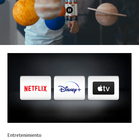
Entretenimiento