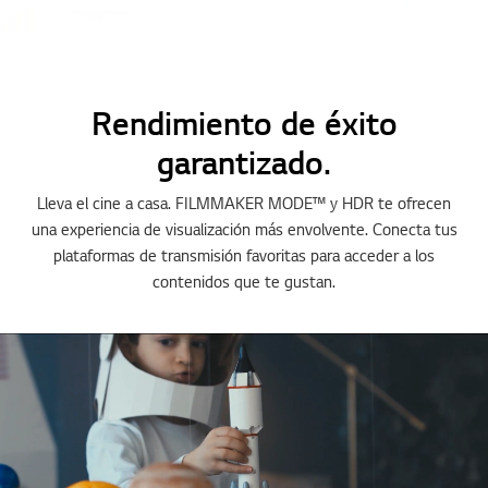
Rendimiento de éxito
garantizado.
Lleva el cine a casa. FILMMAKER MODE™ y HDR te ofrecen
una experiencia de visualización más envolvente. Conecta tus
plataformas de transmisión favoritas para acceder a los
contenidos que te gustan.