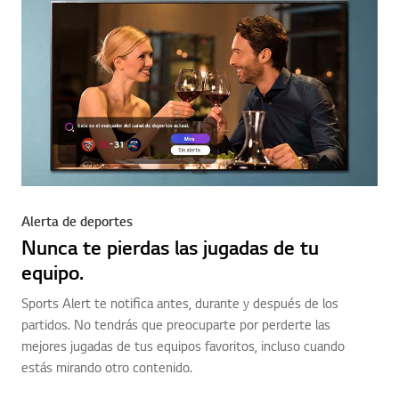
Alerta de deportes
Nunca te pierdas las jugadas de tu
equipo.
Sports Alert te notifica antes, durante y después de los
partidos. No tendrás que preocuparte por perderte las
mejores jugadas de tus equipos favoritos, incluso cuando
estás mirando otro contenido.