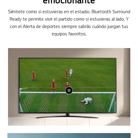
Siéntete como si estuvieras en el estadio. Bluetooth Surround
Ready te permite vivir el partido como si estuvieras al lado. Y
con el Alerta de deportes siempre sabrás cuándo juegan tus
equipos favoritos.