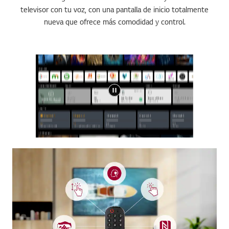
televisor con tu voz, con una pantalla de inicio totalmente
nueva que ofrece más comodidad y control.