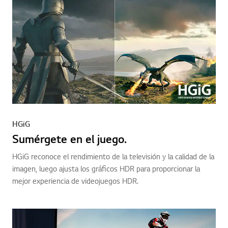
HGiG
Sumérgete en el juego.
HGiG reconoce el rendimiento de la televisión y la calidad de la
imagen, luego ajusta los gráficos HDR para proporcionar la
mejor experiencia de videojuegos HDR.