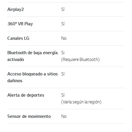
Airplay2
Sí
360° VR Play
Sí
Canales LG
No
Bluetooth de baja energía
Si
activado
(Requiere Bluetooth)
Acceso bloqueado a sitios
Sí
dañinos
Alerta de deportes
Sí
(Varía según la región)
Sensor de movimiento
No