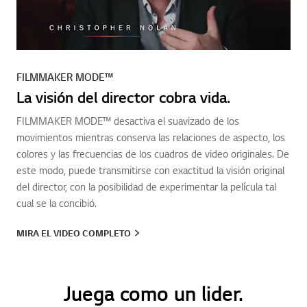
FILMMAKER MODE™
La visión del director cobra vida.
FILMMAKER MODE™ desactiva el suavizado de los
movimientos mientras conserva las relaciones de aspecto, los
colores y las frecuencias de los cuadros de video originales. De
este modo, puede transmitirse con exactitud la visión original
del director, con la posibilidad de experimentar la película tal
cual se la concibió.
MIRA EL VIDEO COMPLETO
Juega como un lider.