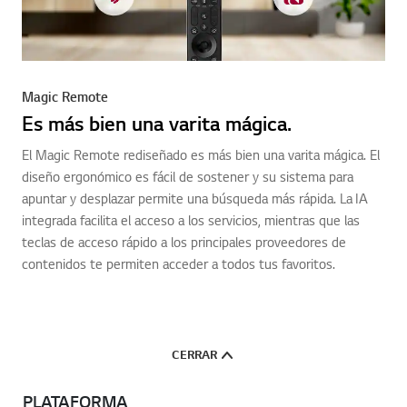
Magic Remote
Es más bien una varita mágica.
El Magic Remote rediseñado es más bien una varita mágica. El
diseño ergonómico es fácil de sostener y su sistema para
apuntar y desplazar permite una búsqueda más rápida. La IA
integrada facilita el acceso a los servicios, mientras que las
teclas de acceso rápido a los principales proveedores de
contenidos te permiten acceder a todos tus favoritos.
CERRAR
PLATAFORMA