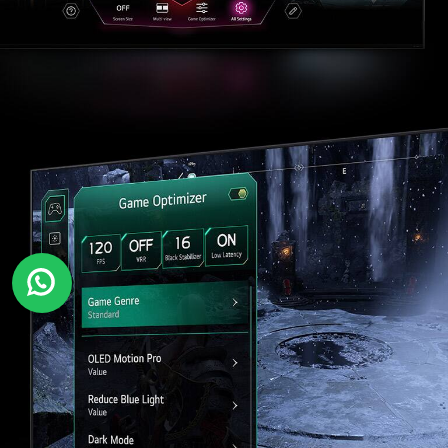
Subir