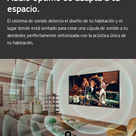
espacio.
El sistema de sonido detecta el diseño de tu habitación y el
lugar donde está sentado para crear una cúpula de sonido a tu
alrededor, perfectamente sintonizada con la acústica única de
tu habitación.