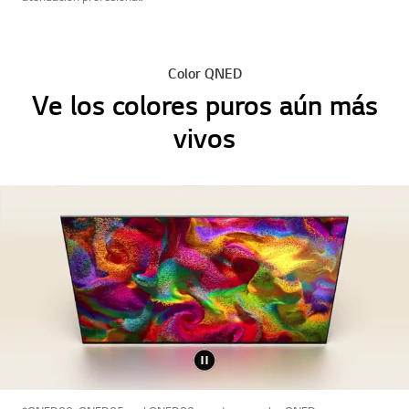
Color QNED
Ve los colores puros aún más
vivos