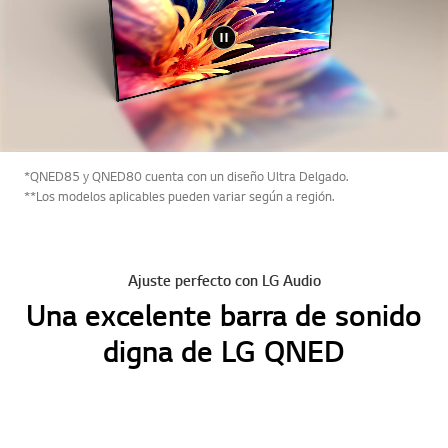
*QNED85 y QNED80 cuenta con un diseño Ultra Delgado.
**Los modelos aplicables pueden variar según a región.
Ajuste perfecto con LG Audio
Una excelente barra de sonido
digna de LG QNED