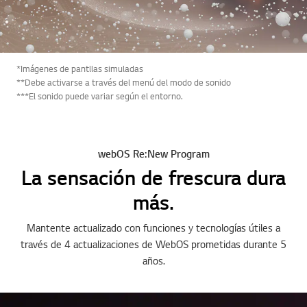
*Imágenes de pantllas simuladas
**Debe activarse a través del menú del modo de sonido
***El sonido puede variar según el entorno.
webOS Re:New Program
La sensación de frescura dura
más.
Mantente actualizado con funciones y tecnologías útiles a
través de 4 actualizaciones de WebOS prometidas durante 5
años.