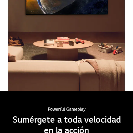
Powerful Gameplay
Sumérgete a toda velocidad
en la acción