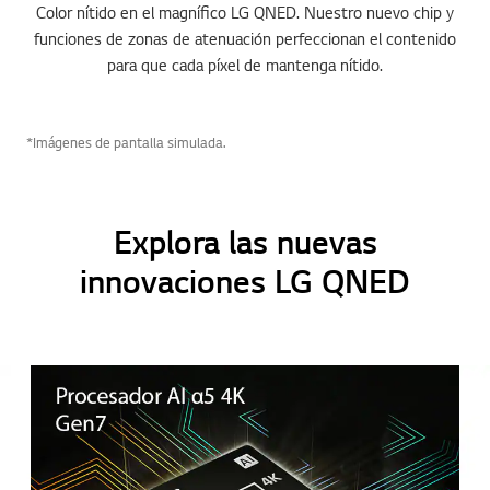
Color nítido en el magnífico LG QNED. Nuestro nuevo chip y
funciones de zonas de atenuación perfeccionan el contenido
para que cada píxel de mantenga nítido.
*Imágenes de pantalla simulada.
Explora las nuevas
innovaciones LG QNED