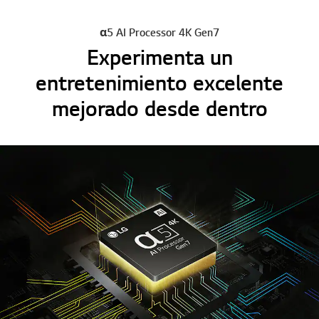
α5 AI Processor 4K Gen7
Experimenta un
entretenimiento excelente
mejorado desde dentro