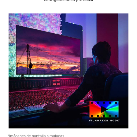
*Imágenes de pantalla simuladas.