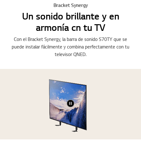
Bracket Synergy
Un sonido brillante y en
armonía cn tu TV
Con el Bracket Synergy, la barra de sonido S70TY que se
puede instalar fácilmente y combina perfectamente con tu
televisor QNED.