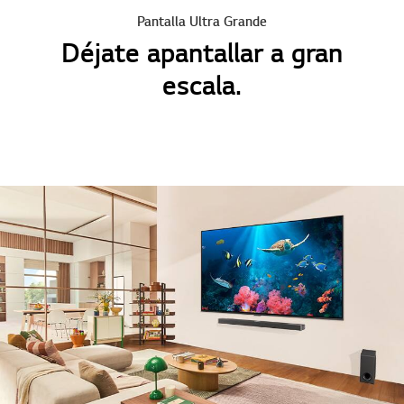
Pantalla Ultra Grande
Déjate apantallar a gran
escala.