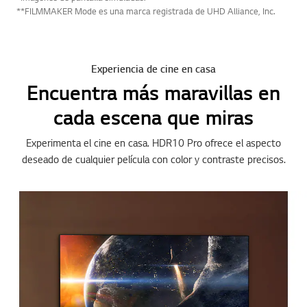
**FILMMAKER Mode es una marca registrada de UHD Alliance, Inc.
Experiencia de cine en casa
Encuentra más maravillas en
cada escena que miras
Experimenta el cine en casa. HDR10 Pro ofrece el aspecto
deseado de cualquier película con color y contraste precisos.