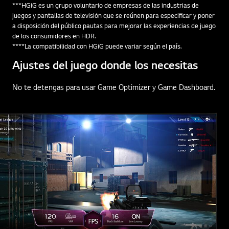
***HGiG es un grupo voluntario de empresas de las industrias de
juegos y pantallas de televisión que se reúnen para especificar y poner
a disposición del público pautas para mejorar las experiencias de juego
de los consumidores en HDR.
****La compatibilidad con HGiG puede variar según el país.
Ajustes del juego donde los necesitas
No te detengas para usar Game Optimizer y Game Dashboard.