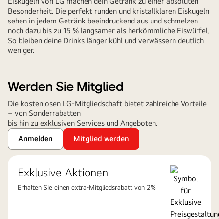
Eiskugeln von LG machen dein Getränk zu einer absoluten
Besonderheit. Die perfekt runden und kristallklaren Eiskugeln
sehen in jedem Getränk beeindruckend aus und schmelzen
noch dazu bis zu 15 % langsamer als herkömmliche Eiswürfel.
So bleiben deine Drinks länger kühl und verwässern deutlich
weniger.
Werden Sie Mitglied
Die kostenlosen LG-Mitgliedschaft bietet zahlreiche Vorteile
– von Sonderrabatten
bis hin zu exklusiven Services und Angeboten.
Anmelden
Mitglied werden
Exklusive Aktionen
Erhalten Sie einen extra-Mitgliedsrabatt von 2%