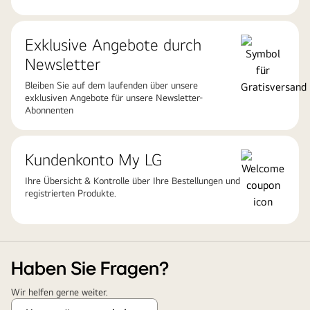
Exklusive Angebote durch
Newsletter
Bleiben Sie auf dem laufenden über unsere
exklusiven Angebote für unsere Newsletter-
Abonnenten
Kundenkonto My LG
Ihre Übersicht & Kontrolle über Ihre Bestellungen und
registrierten Produkte.
Haben Sie Fragen?
Wir helfen gerne weiter.