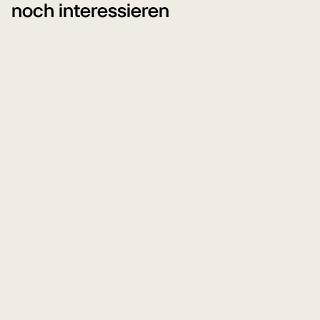
noch interessieren