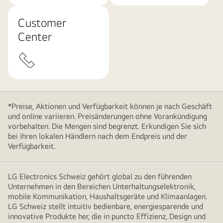
Customer
Center
*Preise, Aktionen und Verfügbarkeit können je nach Geschäft
und online variieren. Preisänderungen ohne Vorankündigung
vorbehalten. Die Mengen sind begrenzt. Erkundigen Sie sich
bei Ihren lokalen Händlern nach dem Endpreis und der
Verfügbarkeit.
LG Electronics Schweiz gehört global zu den führenden
Unternehmen in den Bereichen Unterhaltungselektronik,
mobile Kommunikation, Haushaltsgeräte und Klimaanlagen.
LG Schweiz stellt intuitiv bedienbare, energiesparende und
innovative Produkte her, die in puncto Effizienz, Design und