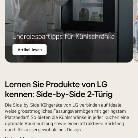
Energiespartipps für Kühlschränke
Artikel lesen
Lernen Sie Produkte von LG
kennen: Side-by-Side 2-Türig
Die Side-by-Side-Kühgeräte von LG verbinden auf ideale
weise grösstmögliches Fassungsvermögen mit geringstem
Platzbedarf. So bieten die Kühlschränke in jeder Küchen eine
optimale Raumnutzung sowie einen attraktiven Blickfang
durch Ihr aussergewöhnliches Design.