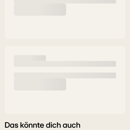
Das könnte dich auch