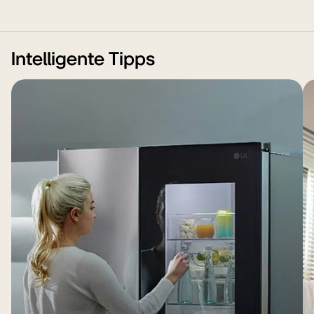
Intelligente Tipps