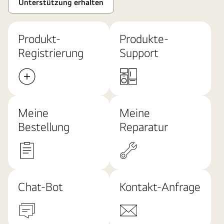
Unterstützung erhalten
Produkt-
Produkte-
Registrierung
Support
Meine
Meine
Bestellung
Reparatur
Chat-Bot
Kontakt-Anfrage