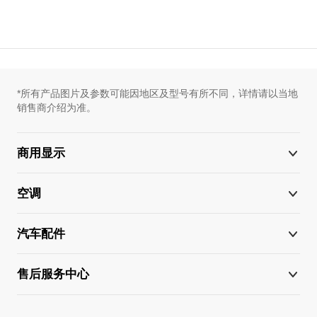
*所有产品图片及参数可能因地区及型号有所不同，详情请以当地
销售商介绍为准。
商用显示
空调
汽车配件
售后服务中心