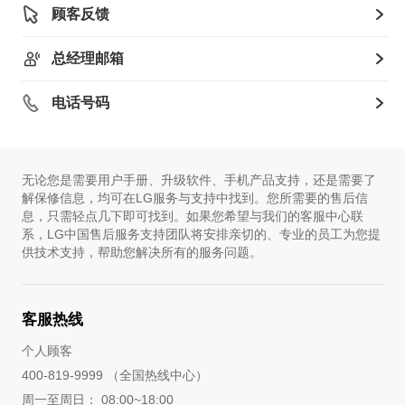
顾客反馈
总经理邮箱
电话号码
无论您是需要用户手册、升级软件、手机产品支持，还是需要了
解保修信息，均可在LG服务与支持中找到。您所需要的售后信
息，只需轻点几下即可找到。如果您希望与我们的客服中心联
系，LG中国售后服务支持团队将安排亲切的、专业的员工为您提
供技术支持，帮助您解决所有的服务问题。
客服热线
个人顾客
400-819-9999 （全国热线中心）
周一至周日： 08:00~18:00