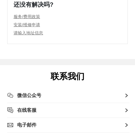
还没有解决吗?
服务/费用政策
安装/维修申请
请输入地址信息
联系我们
微信公众号
在线客服
电子邮件