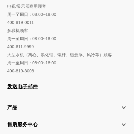
电视/显示器商用顾客
周一至周日：08:00~18:00
400-819-0011
多联机顾客
周一至周日：08:00~18:00
400-611-9999
大型水机（离心、溴化锂、螺杆、磁悬浮、风冷等）顾客
周一至周日：08:00~18:00
400-819-8008
发送电子邮件
产品
售后服务中心