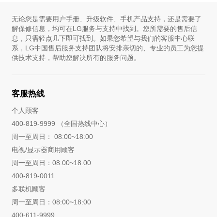
无论您是需要用户手册、升级软件、手机产品支持，还是需要了
解保修信息，均可在LG服务与支持中找到。您所需要的售后信
息，只需轻点几下即可找到。如果您希望与我们的客服中心联
系，LG中国售后服务支持团队将安排亲切的、专业的员工为您提
供技术支持，帮助您解决所有的服务问题。
客服热线
个人顾客
400-819-9999 （全国热线中心）
周一至周日： 08:00~18:00
电视/显示器商用顾客
周一至周日：08:00~18:00
400-819-0011
多联机顾客
周一至周日：08:00~18:00
400-611-9999