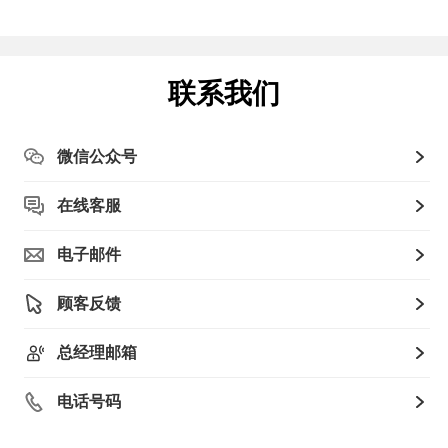
联系我们
微信公众号
在线客服
电子邮件
顾客反馈
总经理邮箱
电话号码