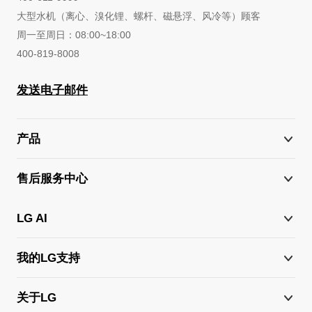
大型水机（离心、溴化锂、螺杆、磁悬浮、风冷等）顾客
周一至周日：08:00~18:00
400-819-8008
发送电子邮件
产品
售后服务中心
LG AI
我的LG支持
关于LG