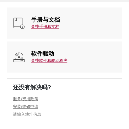
手册与文档
查找手册和文档
软件驱动
查找软件和驱动程序
还没有解决吗?
服务/费用政策
安装/维修申请
请输入地址信息