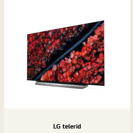
LG telerid