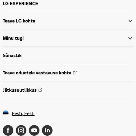
LG EXPERIENCE
Teave LG kohta
Minu tugi
Sõnastik
Teave nõuetele vastavuse kohta
Jätkusuutlikkus
Eesti, Eesti