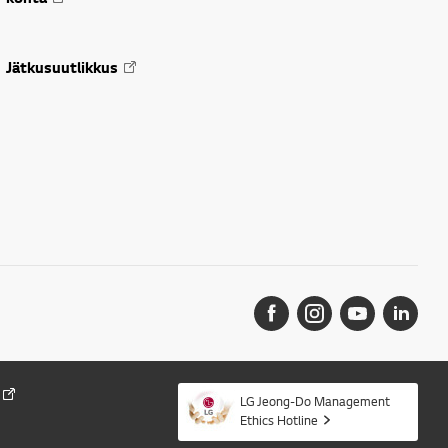
Jätkusuutlikkus
LG Jeong-Do Management
Ethics Hotline