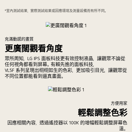
*室內測試結果，實際測試結果或因應環境及測量設備而有所不同。
充滿動感的畫質
更廣闊觀看角度
眾所周知，LG IPS 面板科技更有效控制液晶，讓觀眾不論從
任何視角都看到屏幕。有賴先進的面板科技，
VL5F 系列呈現出栩栩如生的色彩，更加吸引目光，讓觀眾從
不同位置都能看到逼真畫面。
方便用家
輕鬆調整色彩
因應相關內容，透過遙控器以 100K 的增幅輕鬆調整屏幕色
溫。