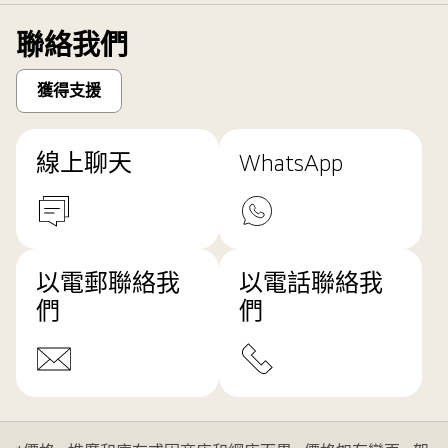
聯絡我們
獲得支援
線上聊天
WhatsApp
以電郵聯絡我
以電話聯絡我
們
們