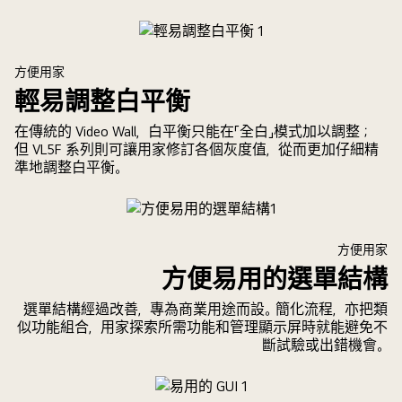
方便用家
輕易調整白平衡
在傳統的 Video Wall，白平衡只能在「全白」模式加以調整；
但 VL5F 系列則可讓用家修訂各個灰度值，從而更加仔細精
準地調整白平衡。
方便用家
方便易用的選單結構
選單結構經過改善，專為商業用途而設。簡化流程，亦把類
似功能組合，用家探索所需功能和管理顯示屏時就能避免不
斷試驗或出錯機會。