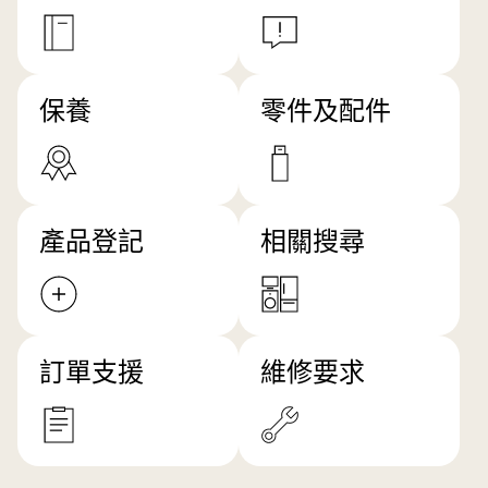
保養
零件及配件
產品登記
相關搜尋
訂單支援
維修要求