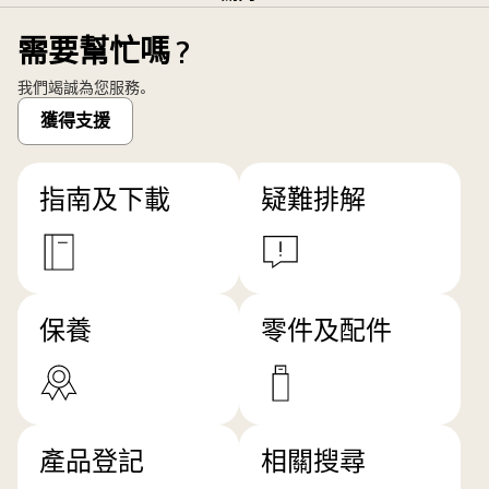
需要幫忙嗎？
我們竭誠為您服務。
獲得支援
指南及下載
疑難排解
保養
零件及配件
產品登記
相關搜尋