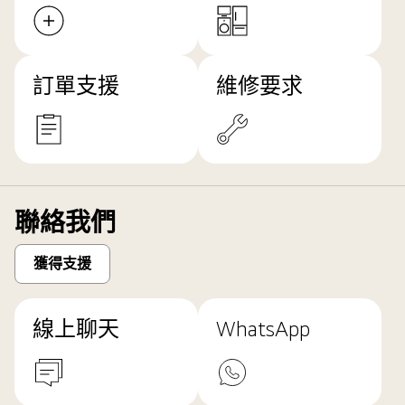
訂單支援
維修要求
聯絡我們
獲得支援
線上聊天
WhatsApp