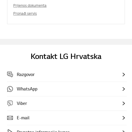
Prijenos dokumenta
Pronađi servis
Kontakt LG Hrvatska
Razgovor
WhatsApp
Viber
E-mail