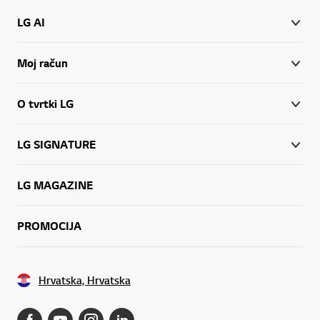
LG AI
Moj račun
O tvrtki LG
LG SIGNATURE
LG MAGAZINE
PROMOCIJA
Hrvatska, Hrvatska