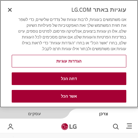
עוגיות באתר LG.COM
אנו משתמשים בעוגיות, לרבות עוגיות של צדדים שלישיים, כדי לשפר
את חווית המשתמש שלך ואת האפקטיביות של פעילויות השיווק
שלנו. אלו הן עוגיות ביצועים, אנליטיקה ופרסום. לפרטים נוספים, עיינו
במדיניות הפרטיות והעוגיות שלנו. אם אתם מסכימים לכל העוגיות
שלנו, בחרו "אשר הכל" או בחרו "הגדרות עוגיות" כדי לראות באילו
עוגיות אנו משתמשים ולבחור אילו עוגיות תרצו לקבל.
הגדרות עוגיות
דחה הכל
אשר הכל
צרכן
עסקים
Menu
לחפש
LG שלי