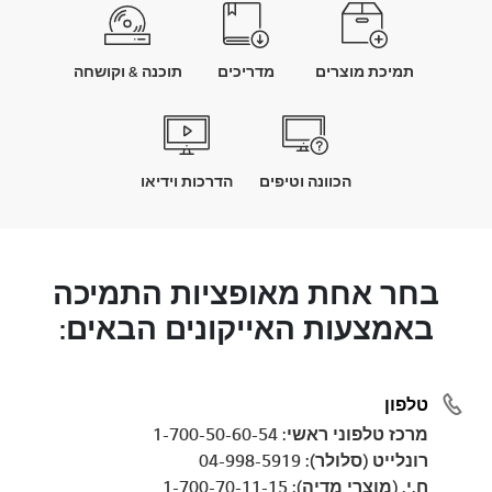
תמיכת מוצרים
מדריכים
תוכנה & וקושחה
הכוונה וטיפים
הדרכות וידיאו
בחר אחת מאופציות התמיכה
באמצעות האייקונים הבאים:
טלפון
מרכז טלפוני ראשי: 1-700-50-60-54
רונלייט (סלולר): 04-998-5919
ח.י. (מוצרי מדיה): 1-700-70-11-15