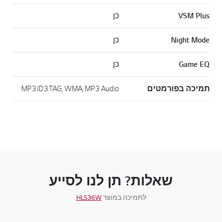
VSM Plus
כן
Night Mode
כן
Game EQ
כן
תמיכה בפורמטים
MP3 ID3 TAG, WMA, MP3 Audio
שאלות? תן לנו לסייע
לתמיכה במוצר
HLS36W