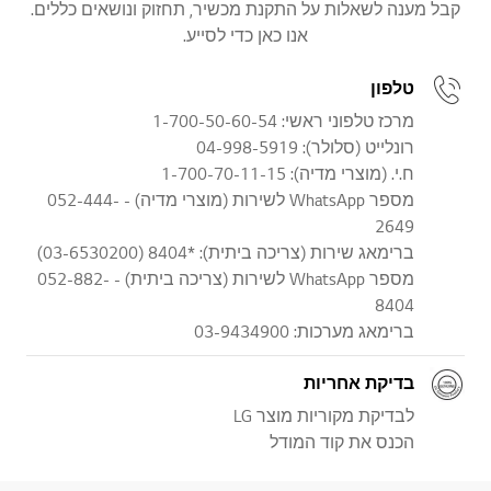
קבל מענה לשאלות על התקנת מכשיר, תחזוק ונושאים כללים.
אנו כאן כדי לסייע.
טלפון
מרכז טלפוני ראשי: 1-700-50-60-54
רונלייט (סלולר): 04-998-5919
ח.י. (מוצרי מדיה): 1-700-70-11-15
מספר WhatsApp לשירות (מוצרי מדיה) - 052-444-
2649
ברימאג שירות (צריכה ביתית): *8404 (03-6530200)
מספר WhatsApp לשירות (צריכה ביתית) - 052-882-
8404
ברימאג מערכות: 03-9434900
בדיקת אחריות
לבדיקת מקוריות מוצר LG
הכנס את קוד המודל