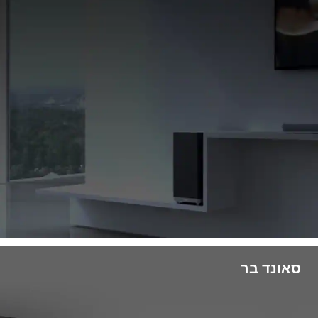
סאונד בר