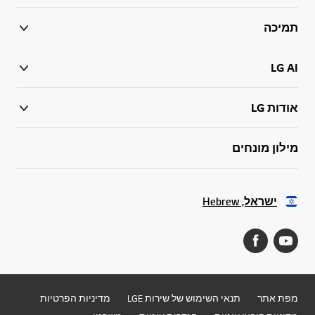
תמיכה
LG AI
אודות LG
מילון מונחים
ישראל, Hebrew
מפת אתר
תנאי השימוש של שירות LGE
מדיניות הפרטיות