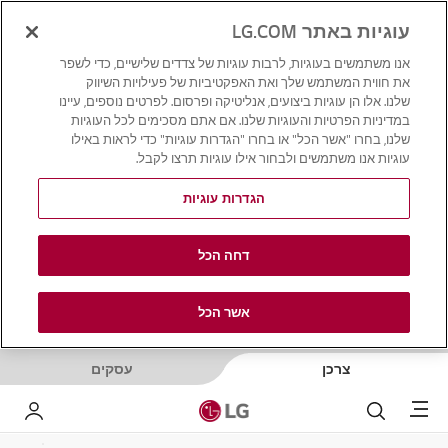
עוגיות באתר LG.COM
אנו משתמשים בעוגיות, לרבות עוגיות של צדדים שלישיים, כדי לשפר
את חווית המשתמש שלך ואת האפקטיביות של פעילויות השיווק
שלנו. אלו הן עוגיות ביצועים, אנליטיקה ופרסום. לפרטים נוספים, עיינו
במדיניות הפרטיות והעוגיות שלנו. אם אתם מסכימים לכל העוגיות
שלנו, בחרו "אשר הכל" או בחרו "הגדרות עוגיות" כדי לראות באילו
עוגיות אנו משתמשים ולבחור אילו עוגיות תרצו לקבל.
הגדרות עוגיות
דחה הכל
אשר הכל
צרכן
עסקים
Menu
לחפש
LG שלי