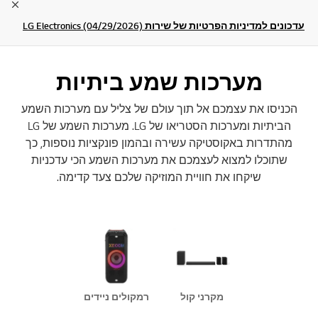
lose
עדכונים למדיניות הפרטיות של שירות LG Electronics (04/29/2026)
מערכות שמע ביתיות
הכניסו את עצמכם אל תוך עולם של צליל עם מערכות השמע
הביתיות ומערכות הסטריאו של LG. מערכות השמע של LG
מהתדרות באקוסטיקה עשירה ובהמון פונקציות נוספות, כך
שתוכלו למצוא לעצמכם את מערכות השמע הכי עדכניות
שיקחו את חוויית המוזיקה שלכם צעד קדימה.
מקרני קול
רמקולים ניידים