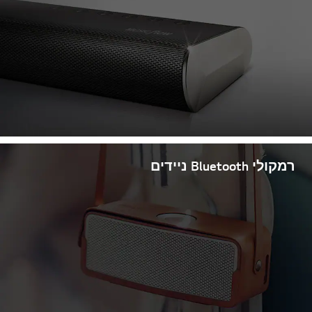
רמקולי Bluetooth ניידים