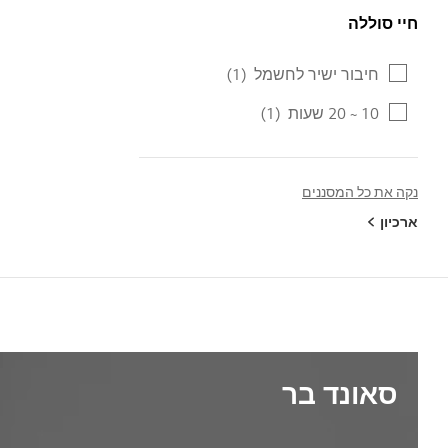
חיי סוללה
חיי סוללה
חיבור ישיר לחשמל
(1)
10 ~ 20 שעות
(1)
נקה את כל המסננים
ארכיון
סאונד בר