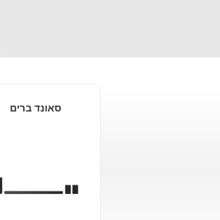
סאונד ברים