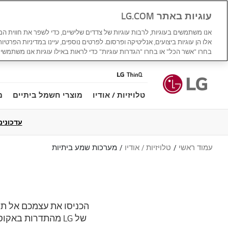
עוגיות באתר LG.COM
אנו משתמשים בעוגיות, לרבות עוגיות של צדדים שלישיים, כדי לשפר את חווית ה
אלו הן עוגיות ביצועים, אנליטיקה ופרסום. לפרטים נוספים, עיינו במדיניות הפרטיו
בחרו "אשר הכל" או בחרו "הגדרות עוגיות" כדי לראות באילו עוגיות אנו משתמשים
טלויזיות / אודיו
מוצרי חשמל ביתיים
מ
עדכונים למדי
עמוד ראשי
טלויזיות / אודיו
מערכות שמע ביתיות
של LG מהתדרות בא