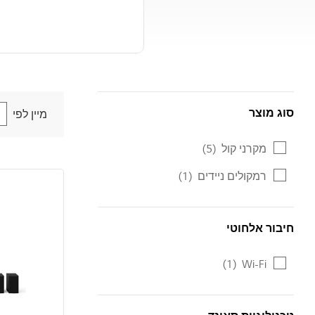
סוג מוצר
סוג מוצר
מיין לפי
מקרני קול
(5)
רמקולים ניידים
(1)
חיבור אלחוטי
חיבור אלחוטי
(1)
Wi-Fi
טכנולוגיית סאונד