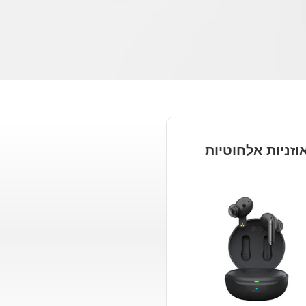
וזניות אלחוטיות